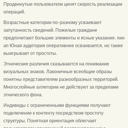
Продвинутые пользователи ценят скорость реализации
операций.
Возрастные категории по-разному усваивают
запутанность сведений. Пожилые граждане
предпочитают большие элементы и ясные указания. пин
ап Юная аудитория оперативнее осваивается, но также
выигрывает от простоты.
Этнические различия сказываются на понимание
визуальных знаков. Лаконичные всеобщие образы
понятны представителям разнообразных территорий.
Многослойные аллегории не действуют за пределами
этнического фона.
Индивиды с ограниченными функциями получают
подключение к контенту посредством простоту
структуры. Понятная ориентация облегчает