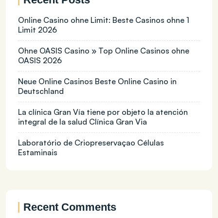
Online Casino ohne Limit: Beste Casinos ohne 1
Limit 2026
Ohne OASIS Casino » Top Online Casinos ohne
OASIS 2026
Neue Online Casinos Beste Online Casino in
Deutschland
La clínica Gran Vía tiene por objeto la atención
integral de la salud Clínica Gran Via
Laboratório de Criopreservaçao Células
Estaminais
Recent Comments