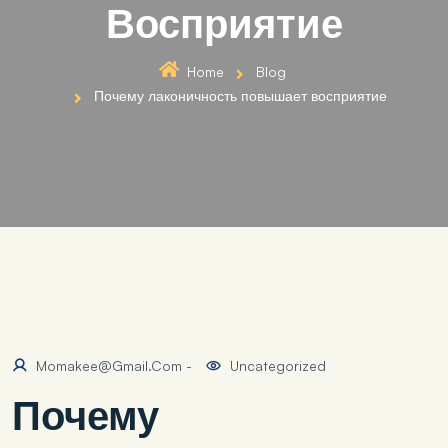
Восприятие
Home
Blog
Почему лаконичность повышает восприятие
Momakee@gmail.com
-
Uncategorized
Почему