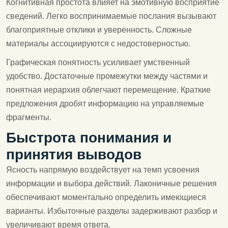
Когнитивная простота влияет на эмотивную восприятие
сведений. Легко воспринимаемые послания вызывают
благоприятные отклики и уверенность. Сложные
материалы ассоциируются с недостоверностью.
Графическая понятность усиливает умственный
удобство. Достаточные промежутки между частями и
понятная иерархия облегчают перемещение. Краткие
предложения дробят информацию на управляемые
фрагменты.
Быстрота понимания и
принятия выводов
Ясность напрямую воздействует на темп усвоения
информации и выбора действий. Лаконичные решения
обеспечивают моментально определить имеющиеся
варианты. Избыточные разделы задерживают разбор и
увеличивают время ответа.