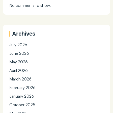
No comments to show.
Archives
July 2026
June 2026
May 2026
April 2026
March 2026
February 2026
January 2026
October 2025