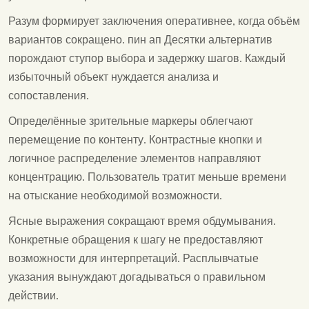
Разум формирует заключения оперативнее, когда объём
вариантов сокращено. пин ап Десятки альтернатив
порождают ступор выбора и задержку шагов. Каждый
избыточный объект нуждается анализа и
сопоставления.
Определённые зрительные маркеры облегчают
перемещение по контенту. Контрастные кнопки и
логичное распределение элементов направляют
концентрацию. Пользователь тратит меньше времени
на отыскание необходимой возможности.
Ясные выражения сокращают время обдумывания.
Конкретные обращения к шагу не предоставляют
возможности для интерпретаций. Расплывчатые
указания вынуждают догадываться о правильном
действии.