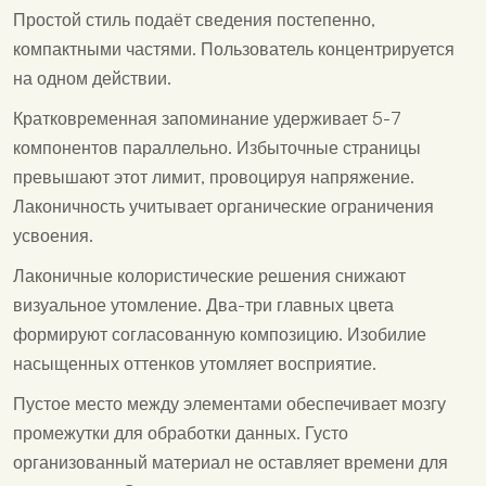
Простой стиль подаёт сведения постепенно,
компактными частями. Пользователь концентрируется
на одном действии.
Кратковременная запоминание удерживает 5-7
компонентов параллельно. Избыточные страницы
превышают этот лимит, провоцируя напряжение.
Лаконичность учитывает органические ограничения
усвоения.
Лаконичные колористические решения снижают
визуальное утомление. Два-три главных цвета
формируют согласованную композицию. Изобилие
насыщенных оттенков утомляет восприятие.
Пустое место между элементами обеспечивает мозгу
промежутки для обработки данных. Густо
организованный материал не оставляет времени для