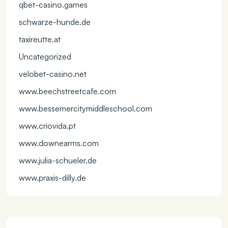
qbet-casino.games
schwarze-hunde.de
taxireutte.at
Uncategorized
velobet-casino.net
www.beechstreetcafe.com
www.bessemercitymiddleschool.com
www.criovida.pt
www.downearms.com
www.julia-schueler.de
www.praxis-dilly.de