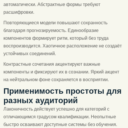
автоматически. Абстрактные формы требуют
расшифровки.
Повторяющиеся модели повышают сохранность
благодаря прогнозируемость. Единообразие
компонентов формирует ритм, который без труда
воспроизводится. Хаотичное расположение не создаёт
устойчивых соединений.
Контрастные сочетания акцентируют важные
компоненты и фиксируют их в сознании. Яркий акцент
на нейтральном фоне сохраняется в восприятии.
Применимость простоты для
разных аудиторий
Лаконичность действует успешно для категорий с
отличающимся градусом квалификации. Неопытные
быстро осваивают доступные системы без обучения.