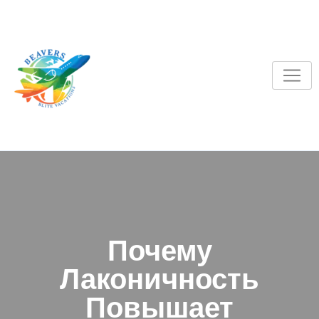
S
k
i
p
t
o
c
o
n
t
e
n
t
Почему
Лаконичность
Повышает