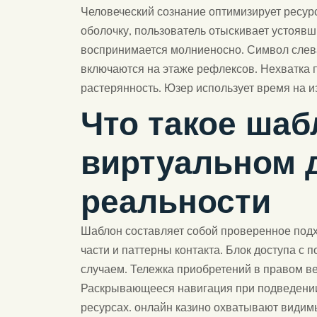
Человеческий сознание оптимизирует ресур
оболочку, пользователь отыскивает устояв
воспринимается молниеносно. Символ слева
включаются на этаже рефлексов. Нехватка
растерянность. Юзер использует время на 
Что такое шаб
виртуальном 
реальности
Шаблон составляет собой проверенное подх
части и паттерны контакта. Блок доступа с
случаем. Тележка приобретений в правом в
Раскрывающееся навигация при подведении
ресурсах. онлайн казино охватывают видим