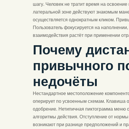
шагу. Человек не тратит время на освоение
латеральной зоне действуют знакомым ман
осуществляется однократным кликом. Прив
Пользователь фокусируется на наполнении, 
взаимодействия растёт при применении отр
Почему диста
привычного п
недочёты
Нестандартное местоположение компоненто
оперирует по усвоенным схемам. Клавиша о
одобрение. Нетипичная пиктограмма меню о
алгоритмы действия. Отступление от норм
возникают при разнице предположений и пр