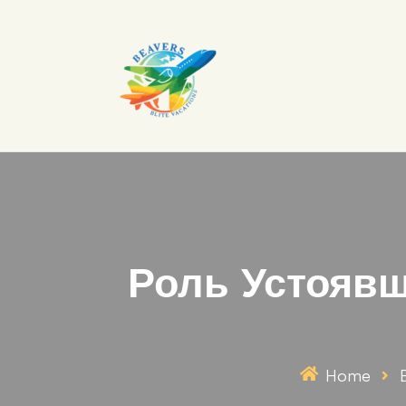
S
k
i
p
t
o
c
o
n
t
e
n
Роль Устояв
t
Home