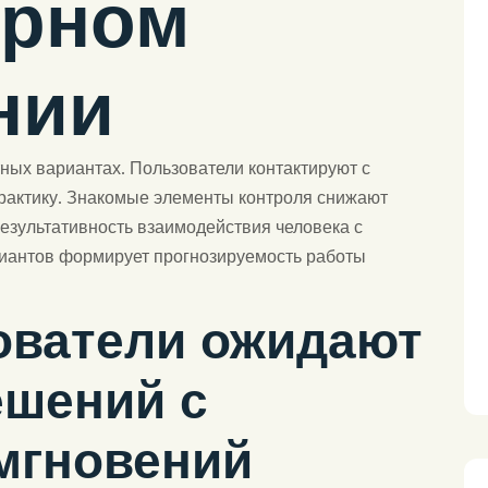
ерном
нии
ых вариантах. Пользователи контактируют с
рактику. Знакомые элементы контроля снижают
езультативность взаимодействия человека с
риантов формирует прогнозируемость работы
ователи ожидают
шений с
мгновений