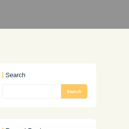
Search
Search