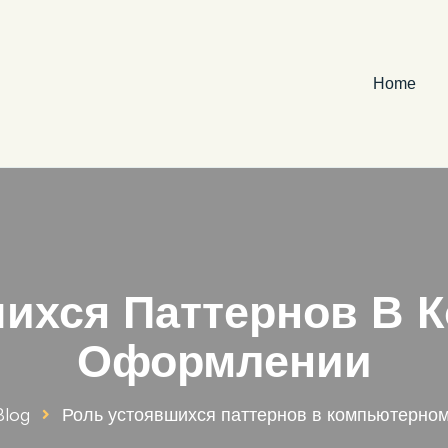
Home
шихся Паттернов В 
Оформлении
Blog
Роль устоявшихся паттернов в компьютерно