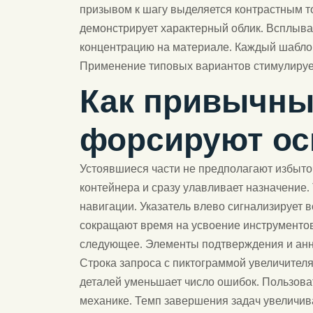
призывом к шагу выделяется контрастным т
демонстрирует характерный облик. Всплыва
концентрацию на материале. Каждый шабло
Применение типовых вариантов стимулируе
Как привычны
форсируют ос
Устоявшиеся части не предполагают избыто
контейнера и сразу улавливает назначение.
навигации. Указатель влево сигнализирует 
сокращают время на усвоение инструментов
следующее. Элементы подтверждения и анн
Строка запроса с пиктограммой увеличител
деталей уменьшает число ошибок. Пользова
механике. Темп завершения задач увеличив