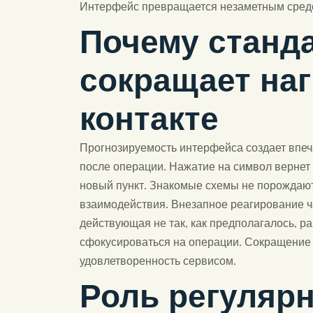
Интерфейс превращается незаметным средс
Почему станд
сокращает наг
контакте
Прогнозируемость интерфейса создает впеч
после операции. Нажатие на символ вернет
новый пункт. Знакомые схемы не порождаю
взаимодействия. Внезапное реагирование ч
действующая не так, как предполагалось, р
сфокусироваться на операции. Сокращение
удовлетворенность сервисом.
Роль регулярн