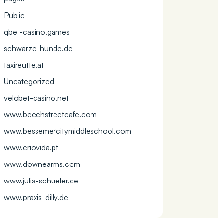
Public
qbet-casino.games
schwarze-hunde.de
taxireutte.at
Uncategorized
velobet-casino.net
www.beechstreetcafe.com
www.bessemercitymiddleschool.com
www.criovida.pt
www.downearms.com
www.julia-schueler.de
www.praxis-dilly.de