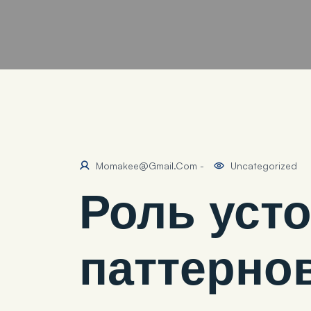
Momakee@gmail.com
-
Uncategorized
Роль уст
паттерно