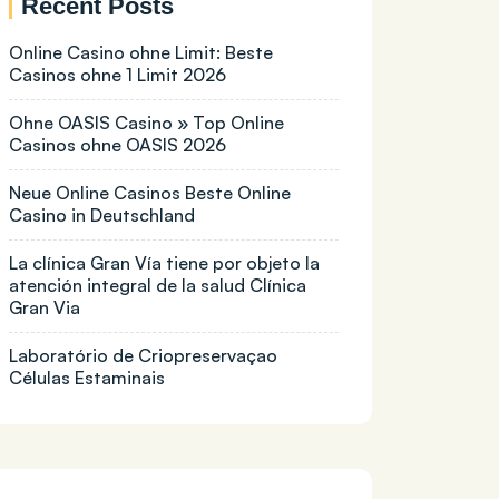
Recent Posts
Online Casino ohne Limit: Beste
Casinos ohne 1 Limit 2026
Ohne OASIS Casino » Top Online
Casinos ohne OASIS 2026
Neue Online Casinos Beste Online
Casino in Deutschland
La clínica Gran Vía tiene por objeto la
atención integral de la salud Clínica
Gran Via
Laboratório de Criopreservaçao
Células Estaminais