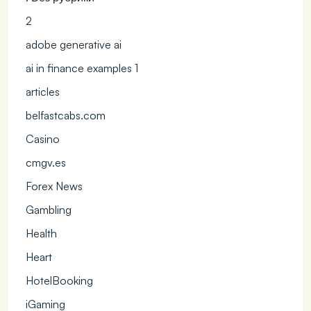
2
adobe generative ai
ai in finance examples 1
articles
belfastcabs.com
Casino
cmgv.es
Forex News
Gambling
Health
Heart
HotelBooking
iGaming