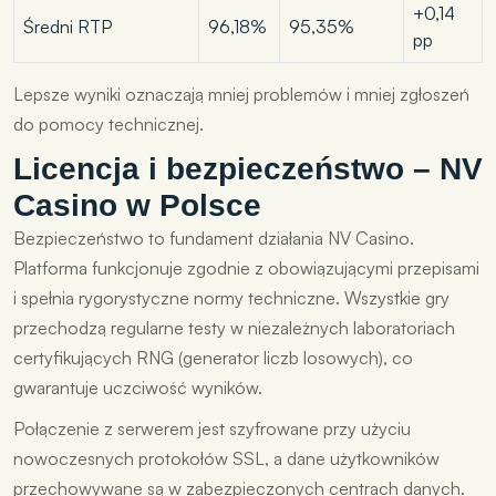
+0,14
Średni RTP
96,18%
95,35%
pp
Lepsze wyniki oznaczają mniej problemów i mniej zgłoszeń
do pomocy technicznej.
Licencja i bezpieczeństwo – NV
Casino w Polsce
Bezpieczeństwo to fundament działania NV Casino.
Platforma funkcjonuje zgodnie z obowiązującymi przepisami
i spełnia rygorystyczne normy techniczne. Wszystkie gry
przechodzą regularne testy w niezależnych laboratoriach
certyfikujących RNG (generator liczb losowych), co
gwarantuje uczciwość wyników.
Połączenie z serwerem jest szyfrowane przy użyciu
nowoczesnych protokołów SSL, a dane użytkowników
przechowywane są w zabezpieczonych centrach danych.