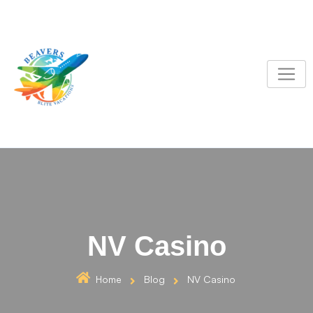
S
k
i
p
t
o
c
o
n
t
e
n
t
NV Casino
Home
Blog
NV Casino