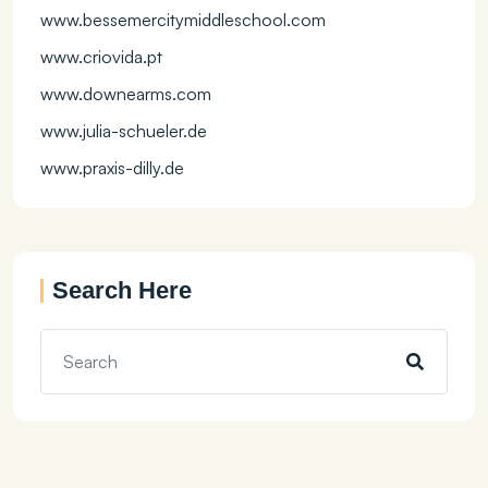
www.bessemercitymiddleschool.com
www.criovida.pt
www.downearms.com
www.julia-schueler.de
www.praxis-dilly.de
Search Here