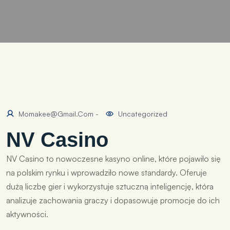
Momakee@gmail.com
-
Uncategorized
NV Casino
NV Casino to nowoczesne kasyno online, które pojawiło się
na polskim rynku i wprowadziło nowe standardy. Oferuje
dużą liczbę gier i wykorzystuje sztuczną inteligencję, która
analizuje zachowania graczy i dopasowuje promocje do ich
aktywności.