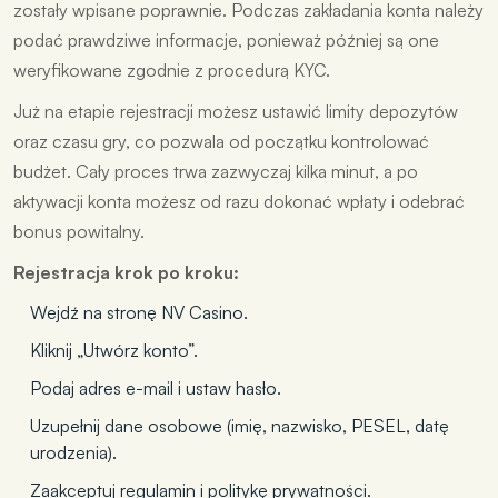
zostały wpisane poprawnie. Podczas zakładania konta należy
podać prawdziwe informacje, ponieważ później są one
weryfikowane zgodnie z procedurą KYC.
Już na etapie rejestracji możesz ustawić limity depozytów
oraz czasu gry, co pozwala od początku kontrolować
budżet. Cały proces trwa zazwyczaj kilka minut, a po
aktywacji konta możesz od razu dokonać wpłaty i odebrać
bonus powitalny.
Rejestracja krok po kroku:
Wejdź na stronę NV Casino.
Kliknij „Utwórz konto”.
Podaj adres e-mail i ustaw hasło.
Uzupełnij dane osobowe (imię, nazwisko, PESEL, datę
urodzenia).
Zaakceptuj regulamin i politykę prywatności.