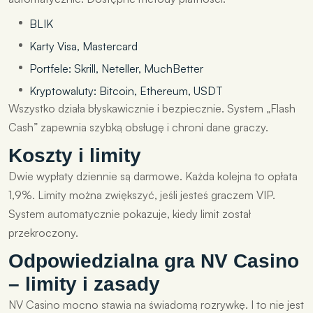
BLIK
Karty Visa, Mastercard
Portfele: Skrill, Neteller, MuchBetter
Kryptowaluty: Bitcoin, Ethereum, USDT
Wszystko działa błyskawicznie i bezpiecznie. System „Flash
Cash” zapewnia szybką obsługę i chroni dane graczy.
Koszty i limity
Dwie wypłaty dziennie są darmowe. Każda kolejna to opłata
1,9%. Limity można zwiększyć, jeśli jesteś graczem VIP.
System automatycznie pokazuje, kiedy limit został
przekroczony.
Odpowiedzialna gra NV Casino
– limity i zasady
NV Casino mocno stawia na świadomą rozrywkę. I to nie jest