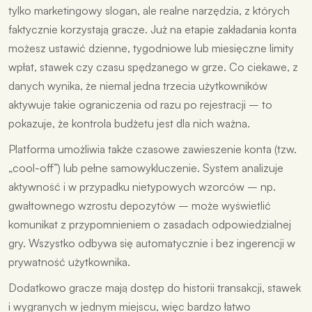
tylko marketingowy slogan, ale realne narzędzia, z których
faktycznie korzystają gracze. Już na etapie zakładania konta
możesz ustawić dzienne, tygodniowe lub miesięczne limity
wpłat, stawek czy czasu spędzanego w grze. Co ciekawe, z
danych wynika, że niemal jedna trzecia użytkowników
aktywuje takie ograniczenia od razu po rejestracji – to
pokazuje, że kontrola budżetu jest dla nich ważna.
Platforma umożliwia także czasowe zawieszenie konta (tzw.
„cool-off”) lub pełne samowykluczenie. System analizuje
aktywność i w przypadku nietypowych wzorców – np.
gwałtownego wzrostu depozytów – może wyświetlić
komunikat z przypomnieniem o zasadach odpowiedzialnej
gry. Wszystko odbywa się automatycznie i bez ingerencji w
prywatność użytkownika.
Dodatkowo gracze mają dostęp do historii transakcji, stawek
i wygranych w jednym miejscu, więc bardzo łatwo