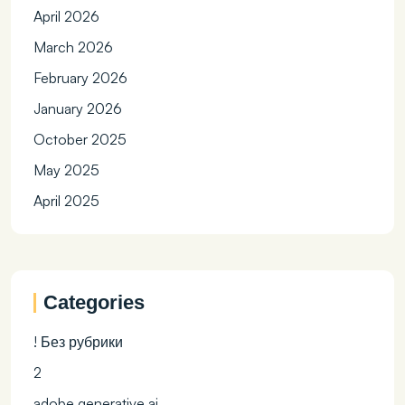
April 2026
March 2026
February 2026
January 2026
October 2025
May 2025
April 2025
Categories
! Без рубрики
2
adobe generative ai