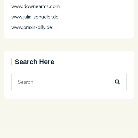
www.downearms.com
www.julia-schueler.de
www.praxis-dilly.de
Search Here