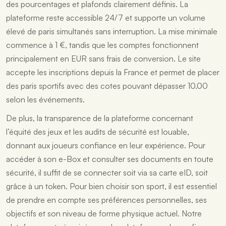
des pourcentages et plafonds clairement définis. La
plateforme reste accessible 24/7 et supporte un volume
élevé de paris simultanés sans interruption. La mise minimale
commence à 1 €, tandis que les comptes fonctionnent
principalement en EUR sans frais de conversion. Le site
accepte les inscriptions depuis la France et permet de placer
des paris sportifs avec des cotes pouvant dépasser 10.00
selon les événements.
De plus, la transparence de la plateforme concernant
l’équité des jeux et les audits de sécurité est louable,
donnant aux joueurs confiance en leur expérience. Pour
accéder à son e-Box et consulter ses documents en toute
sécurité, il suffit de se connecter soit via sa carte eID, soit
grâce à un token. Pour bien choisir son sport, il est essentiel
de prendre en compte ses préférences personnelles, ses
objectifs et son niveau de forme physique actuel. Notre