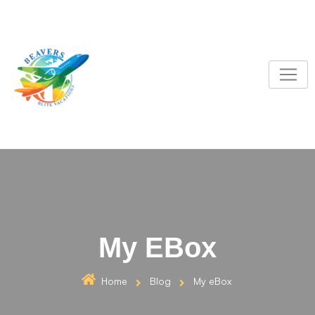
S
k
i
p
t
o
c
o
n
t
e
n
t
My EBox
Home
Blog
My eBox