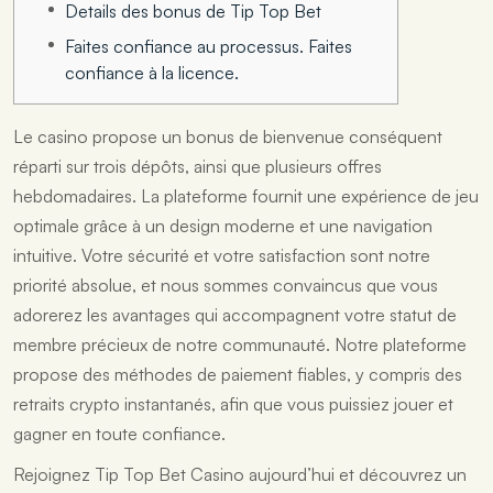
Details des bonus de Tip Top Bet
Faites confiance au processus. Faites
confiance à la licence.
Le casino propose un bonus de bienvenue conséquent
réparti sur trois dépôts, ainsi que plusieurs offres
hebdomadaires. La plateforme fournit une expérience de jeu
optimale grâce à un design moderne et une navigation
intuitive. Votre sécurité et votre satisfaction sont notre
priorité absolue, et nous sommes convaincus que vous
adorerez les avantages qui accompagnent votre statut de
membre précieux de notre communauté. Notre plateforme
propose des méthodes de paiement fiables, y compris des
retraits crypto instantanés, afin que vous puissiez jouer et
gagner en toute confiance.
Rejoignez Tip Top Bet Casino aujourd’hui et découvrez un