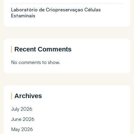
Laboratório de Criopreservaçao Células
Estaminais
Recent Comments
No comments to show.
Archives
July 2026
June 2026
May 2026