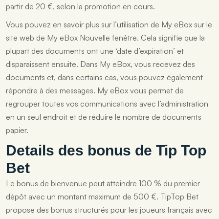
partir de 20 €, selon la promotion en cours.
Vous pouvez en savoir plus sur l’utilisation de My eBox sur le
site web de My eBox Nouvelle fenêtre. Cela signifie que la
plupart des documents ont une ‘date d’expiration’ et
disparaissent ensuite. Dans My eBox, vous recevez des
documents et, dans certains cas, vous pouvez également
répondre à des messages. My eBox vous permet de
regrouper toutes vos communications avec l’administration
en un seul endroit et de réduire le nombre de documents
papier.
Details des bonus de Tip Top
Bet
Le bonus de bienvenue peut atteindre 100 % du premier
dépôt avec un montant maximum de 500 €. TipTop Bet
propose des bonus structurés pour les joueurs français avec