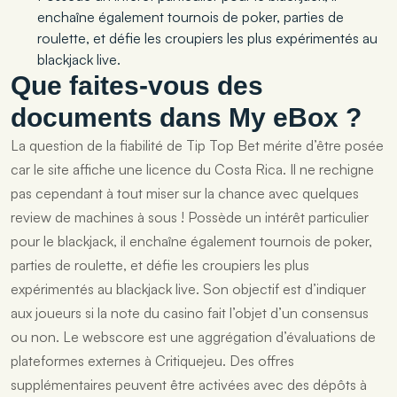
enchaîne également tournois de poker, parties de
roulette, et défie les croupiers les plus expérimentés au
blackjack live.
Que faites-vous des
documents dans My eBox ?
La question de la fiabilité de Tip Top Bet mérite d’être posée
car le site affiche une licence du Costa Rica. Il ne rechigne
pas cependant à tout miser sur la chance avec quelques
review de machines à sous ! Possède un intérêt particulier
pour le blackjack, il enchaîne également tournois de poker,
parties de roulette, et défie les croupiers les plus
expérimentés au blackjack live. Son objectif est d’indiquer
aux joueurs si la note du casino fait l’objet d’un consensus
ou non. Le webscore est une aggrégation d’évaluations de
plateformes externes à Critiquejeu. Des offres
supplémentaires peuvent être activées avec des dépôts à