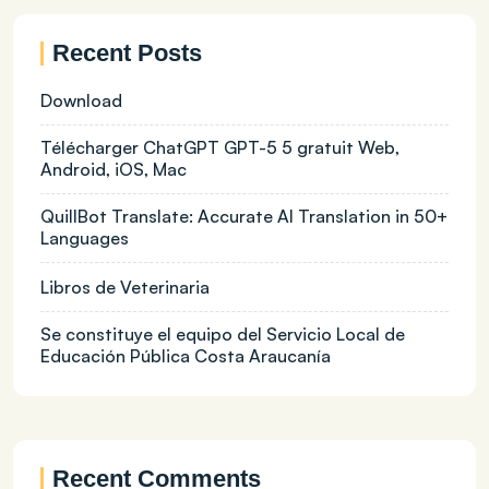
Recent Posts
Download
Télécharger ChatGPT GPT-5 5 gratuit Web,
Android, iOS, Mac
QuillBot Translate: Accurate AI Translation in 50+
Languages
Libros de Veterinaria
Se constituye el equipo del Servicio Local de
Educación Pública Costa Araucanía
Recent Comments