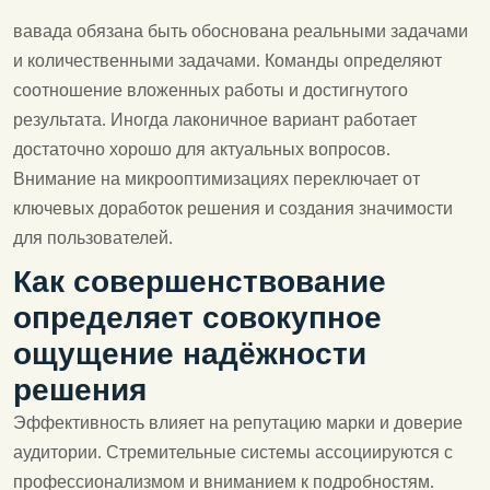
вавада обязана быть обоснована реальными задачами
и количественными задачами. Команды определяют
соотношение вложенных работы и достигнутого
результата. Иногда лаконичное вариант работает
достаточно хорошо для актуальных вопросов.
Внимание на микрооптимизациях переключает от
ключевых доработок решения и создания значимости
для пользователей.
Как совершенствование
определяет совокупное
ощущение надёжности
решения
Эффективность влияет на репутацию марки и доверие
аудитории. Стремительные системы ассоциируются с
профессионализмом и вниманием к подробностям.