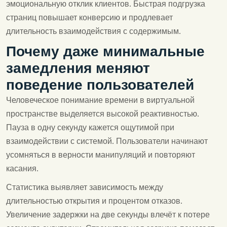
эмоциональную отклик клиентов. Быстрая подгрузка
страниц повышает конверсию и продлевает
длительность взаимодействия с содержимым.
Почему даже минимальные
замедления меняют
поведение пользователей
Человеческое понимание времени в виртуальной
пространстве выделяется высокой реактивностью.
Пауза в одну секунду кажется ощутимой при
взаимодействии с системой. Пользователи начинают
усомняться в верности манипуляций и повторяют
касания.
Статистика выявляет зависимость между
длительностью открытия и процентом отказов.
Увеличение задержки на две секунды влечёт к потере