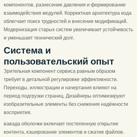
компонентов, разнесение давления и формирование
взаимодействия модулей. Корректная архитектура кода
облегчает поиск трудностей и внесение модификаций.
Модернизация старых систем увеличивает устойчивость
и уменьшает технический долг.
Система и
пользовательский опыт
Зрительная компонент сервиса равным образом
требует в детальной регулировке эффективности.
Переходы, иллюстрации и начертания влияют на
период подгрузки страниц. Дизайнеры оптимизируют
изобразительные элементы без снижения надёжности
восприятия.
вавада оболочки включает постепенную открытие
контента, кэширование элементов и сжатие файлов.