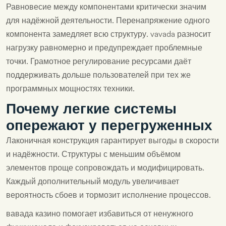
Равновесие между компонентами критически значим
для надёжной деятельности. Перенапряжение одного
компонента замедляет всю структуру. vavada разносит
нагрузку равномерно и предупреждает проблемные
точки. Грамотное регулирование ресурсами даёт
поддерживать дольше пользователей при тех же
программных мощностях техники.
Почему легкие системы
опережают у перегруженных
Лаконичная конструкция гарантирует выгоды в скорости
и надёжности. Структуры с меньшим объёмом
элементов проще сопровождать и модифицировать.
Каждый дополнительный модуль увеличивает
вероятность сбоев и тормозит исполнение процессов.
вавада казино помогает избавиться от ненужного