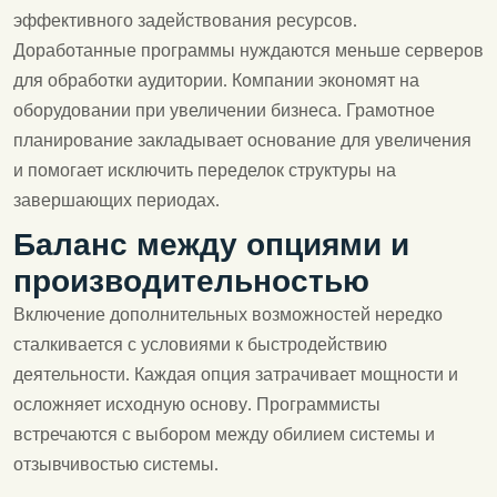
эффективного задействования ресурсов.
Доработанные программы нуждаются меньше серверов
для обработки аудитории. Компании экономят на
оборудовании при увеличении бизнеса. Грамотное
планирование закладывает основание для увеличения
и помогает исключить переделок структуры на
завершающих периодах.
Баланс между опциями и
производительностью
Включение дополнительных возможностей нередко
сталкивается с условиями к быстродействию
деятельности. Каждая опция затрачивает мощности и
осложняет исходную основу. Программисты
встречаются с выбором между обилием системы и
отзывчивостью системы.