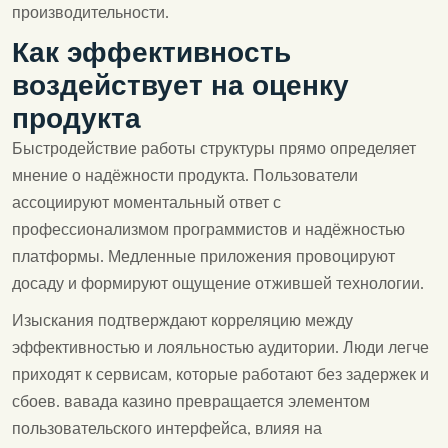
производительности.
Как эффективность
воздействует на оценку
продукта
Быстродействие работы структуры прямо определяет
мнение о надёжности продукта. Пользователи
ассоциируют моментальный ответ с
профессионализмом программистов и надёжностью
платформы. Медленные приложения провоцируют
досаду и формируют ощущение отжившей технологии.
Изыскания подтверждают корреляцию между
эффективностью и лояльностью аудитории. Люди легче
приходят к сервисам, которые работают без задержек и
сбоев. вавада казино превращается элементом
пользовательского интерфейса, влияя на