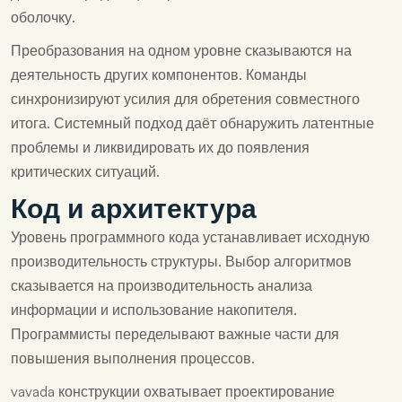
оболочку.
Преобразования на одном уровне сказываются на
деятельность других компонентов. Команды
синхронизируют усилия для обретения совместного
итога. Системный подход даёт обнаружить латентные
проблемы и ликвидировать их до появления
критических ситуаций.
Код и архитектура
Уровень программного кода устанавливает исходную
производительность структуры. Выбор алгоритмов
сказывается на производительность анализа
информации и использование накопителя.
Программисты переделывают важные части для
повышения выполнения процессов.
vavada конструкции охватывает проектирование