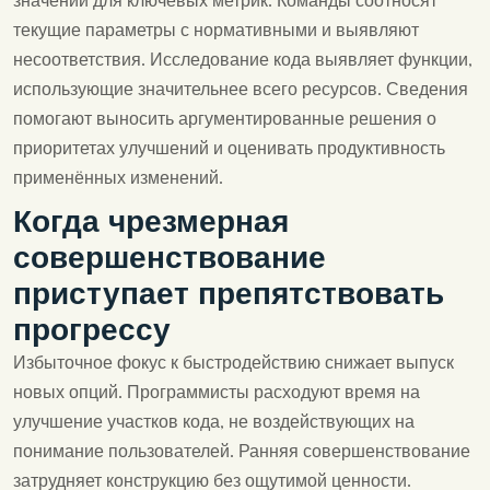
значений для ключевых метрик. Команды соотносят
текущие параметры с нормативными и выявляют
несоответствия. Исследование кода выявляет функции,
использующие значительнее всего ресурсов. Сведения
помогают выносить аргументированные решения о
приоритетах улучшений и оценивать продуктивность
применённых изменений.
Когда чрезмерная
совершенствование
приступает препятствовать
прогрессу
Избыточное фокус к быстродействию снижает выпуск
новых опций. Программисты расходуют время на
улучшение участков кода, не воздействующих на
понимание пользователей. Ранняя совершенствование
затрудняет конструкцию без ощутимой ценности.