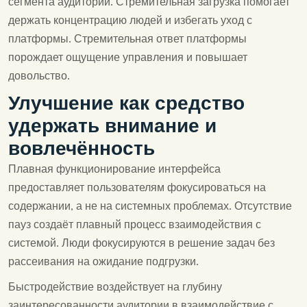
сегмента аудитории. Стремительная загрузка помогает
держать концентрацию людей и избегать уход с
платформы. Стремительная ответ платформы
порождает ощущение управления и повышает
довольство.
Улучшение как средство
удержать внимание и
вовлечённость
Плавная функционирование интерфейса
предоставляет пользователям фокусироваться на
содержании, а не на системных проблемах. Отсутствие
пауз создаёт плавный процесс взаимодействия с
системой. Люди фокусируются в решение задач без
рассеивания на ожидание подгрузки.
Быстродействие воздействует на глубину
заинтересованности аудитории в взаимодействие с