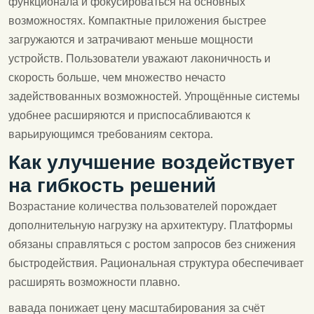
функционала и фокусироваться на основных
возможностях. Компактные приложения быстрее
загружаются и затрачивают меньше мощности
устройств. Пользователи уважают лаконичность и
скорость больше, чем множество нечасто
задействованных возможностей. Упрощённые системы
удобнее расширяются и приспосабливаются к
варьирующимся требованиям сектора.
Как улучшение воздействует
на гибкость решений
Возрастание количества пользователей порождает
дополнительную нагрузку на архитектуру. Платформы
обязаны справляться с ростом запросов без снижения
быстродействия. Рациональная структура обеспечивает
расширять возможности плавно.
вавада понижает цену масштабирования за счёт