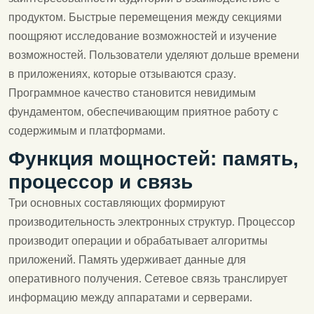
продуктом. Быстрые перемещения между секциями
поощряют исследование возможностей и изучение
возможностей. Пользователи уделяют дольше времени
в приложениях, которые отзываются сразу.
Программное качество становится невидимым
фундаментом, обеспечивающим приятное работу с
содержимым и платформами.
Функция мощностей: память,
процессор и связь
Три основных составляющих формируют
производительность электронных структур. Процессор
производит операции и обрабатывает алгоритмы
приложений. Память удерживает данные для
оперативного получения. Сетевое связь транслирует
информацию между аппаратами и серверами.