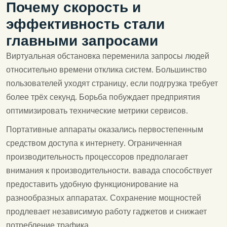
Почему скорость и
эффективность стали
главными запросами
Виртуальная обстановка переменила запросы людей
относительно времени отклика систем. Большинство
пользователей уходят страницу, если подгрузка требует
более трёх секунд. Борьба побуждает предприятия
оптимизировать технические метрики сервисов.
Портативные аппараты оказались первостепенным
средством доступа к интернету. Ограниченная
производительность процессоров предполагает
внимания к производительности. вавада способствует
предоставить удобную функционирование на
разнообразных аппаратах. Сохранение мощностей
продлевает независимую работу гаджетов и снижает
потребление трафика.