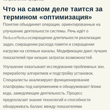
Что на самом деле таится за
термином «оптимизация»
Понятие объединяет операции, ориентированные на
улучшение деятельности системы. Речь идёт о
ReduceReduceсокращении длительности реализации
задач, сокращении расхода памяти и сокращении
нагрузки на сетевые каналы. Модификации дают лучших
показателей при низших затратах возможностей.
Улучшение охватывает исследование проблемных зон,
переработку алгоритмов и подстройку установок.
Специалисты анализируют функционирование
платформы под напряжением и обнаруживают блоки
кода, замедляющие деятельность. Процесс
предполагает знания технологий и способности
обнаруживать баланс между показателями