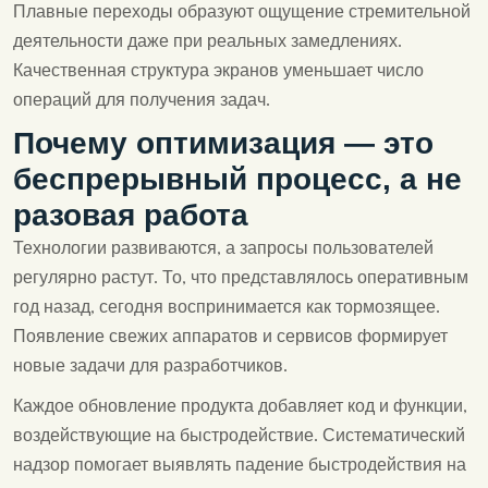
Плавные переходы образуют ощущение стремительной
деятельности даже при реальных замедлениях.
Качественная структура экранов уменьшает число
операций для получения задач.
Почему оптимизация — это
беспрерывный процесс, а не
разовая работа
Технологии развиваются, а запросы пользователей
регулярно растут. То, что представлялось оперативным
год назад, сегодня воспринимается как тормозящее.
Появление свежих аппаратов и сервисов формирует
новые задачи для разработчиков.
Каждое обновление продукта добавляет код и функции,
воздействующие на быстродействие. Систематический
надзор помогает выявлять падение быстродействия на