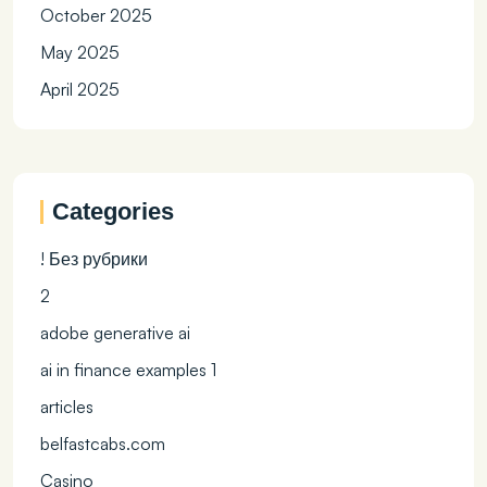
October 2025
May 2025
April 2025
Categories
! Без рубрики
2
adobe generative ai
ai in finance examples 1
articles
belfastcabs.com
Casino