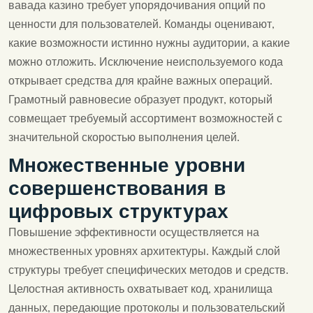
вавада казино требует упорядочивания опций по
ценности для пользователей. Команды оценивают,
какие возможности истинно нужны аудитории, а какие
можно отложить. Исключение неиспользуемого кода
открывает средства для крайне важных операций.
Грамотный равновесие образует продукт, который
совмещает требуемый ассортимент возможностей с
значительной скоростью выполнения целей.
Множественные уровни
совершенствования в
цифровых структурах
Повышение эффективности осуществляется на
множественных уровнях архитектуры. Каждый слой
структуры требует специфических методов и средств.
Целостная активность охватывает код, хранилища
данных, передающие протоколы и пользовательский