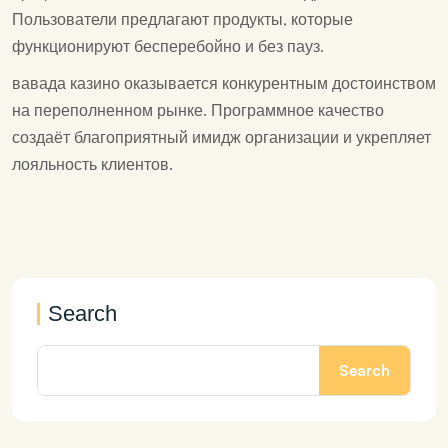
Пользователи предлагают продукты, которые
функционируют бесперебойно и без пауз.
вавада казино оказывается конкурентным достоинством
на переполненном рынке. Программное качество
создаёт благоприятный имидж организации и укрепляет
лояльность клиентов.
Search
Search