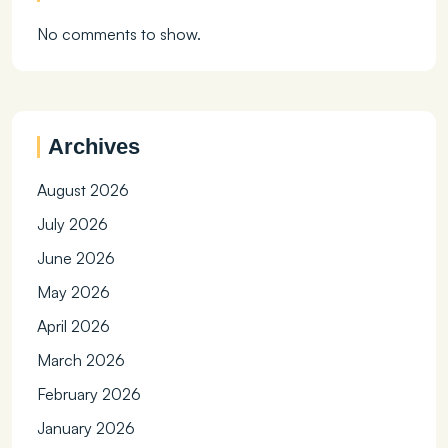
No comments to show.
Archives
August 2026
July 2026
June 2026
May 2026
April 2026
March 2026
February 2026
January 2026