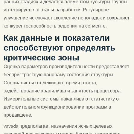
ранних стадиях и делается элементом культуры группы,
интегрируется в этапы разработки. Регулярное
улучшение исключает скопление неполадок и сохраняет
конкурентоспособность решения на сегменте.
Как данные и показатели
способствуют определять
критические зоны
Оценка параметров производительности предоставляет
беспристрастную панораму состояния структуры.
Специалисты отслеживают время ответа,
задействование хранилища и занятость процессора.
Измерительные системы накапливают статистику о
действительном функционировании программ в
продакшене.
vavada предполагает назначения ясных целевых