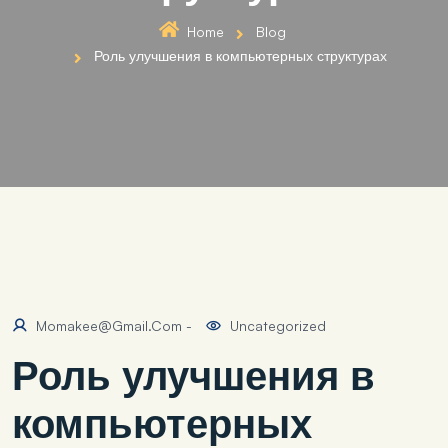
Home
Blog
Роль улучшения в компьютерных структурах
Momakee@gmail.com
-
Uncategorized
Роль улучшения в
компьютерных