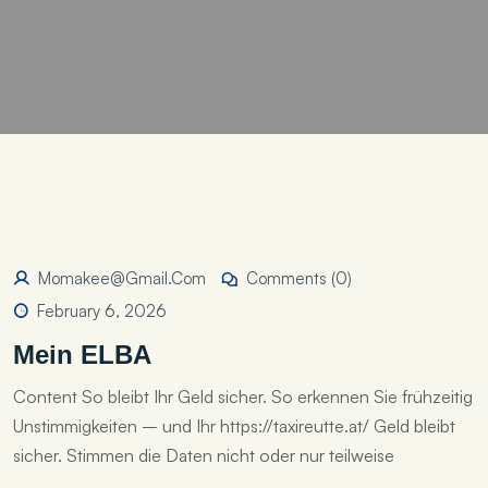
Momakee@gmail.com
Comments (0)
February 6, 2026
Mein ELBA
Content So bleibt Ihr Geld sicher. So erkennen Sie frühzeitig
Unstimmigkeiten – und Ihr https://taxireutte.at/ Geld bleibt
sicher. Stimmen die Daten nicht oder nur teilweise