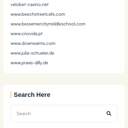
velobet-casino.net
www.beechstreetcafe.com
www.bessemercitymiddleschool.com
www.criovida.pt
www.downearms.com
www.julia-schueler.de
www.praxis-dilly.de
Search Here