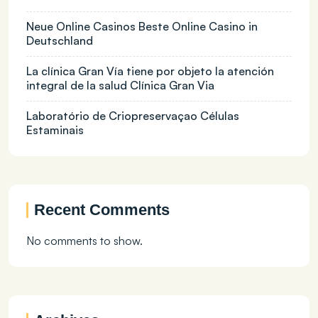
Neue Online Casinos Beste Online Casino in
Deutschland
La clínica Gran Vía tiene por objeto la atención
integral de la salud Clínica Gran Via
Laboratório de Criopreservaçao Células
Estaminais
Recent Comments
No comments to show.