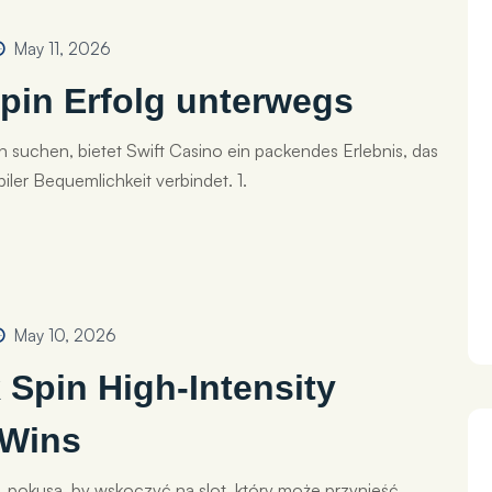
May 11, 2026
Spin Erfolg unterwegs
in suchen, bietet Swift Casino ein packendes Erlebnis, das
ler Bequemlichkeit verbindet. 1.
May 10, 2026
 Spin High‑Intensity
 Wins
 pokusa, by wskoczyć na slot, który może przynieść