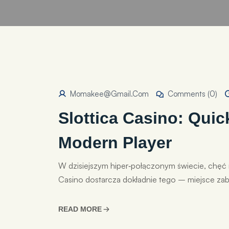
Momakee@gmail.com
Comments (0)
Slottica Casino: Quick
Modern Player
W dzisiejszym hiper‑połączonym świecie, chęć na 
Casino dostarcza dokładnie tego – miejsce zab
READ MORE