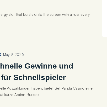
nergy slot that bursts onto the screen with a roar every
May 9, 2026
chnelle Gewinne und
 für Schnellspieler
nelle Auszahlungen haben, bietet Bet Panda Casino eine
 auf kurze Action‑Burstes