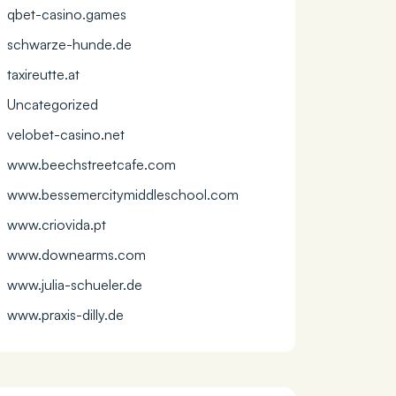
qbet-casino.games
schwarze-hunde.de
taxireutte.at
Uncategorized
velobet-casino.net
www.beechstreetcafe.com
www.bessemercitymiddleschool.com
www.criovida.pt
www.downearms.com
www.julia-schueler.de
www.praxis-dilly.de