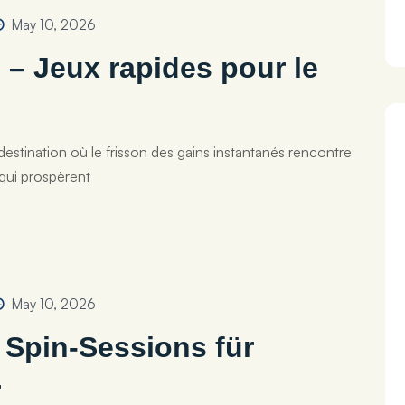
May 10, 2026
– Jeux rapides pour le
destination où le frisson des gains instantanés rencontre
 qui prospèrent
May 10, 2026
Spin-Sessions für
r