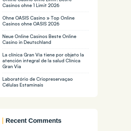
Casinos ohne 1 Limit 2026
Ohne OASIS Casino » Top Online
Casinos ohne OASIS 2026
Neue Online Casinos Beste Online
Casino in Deutschland
La clínica Gran Vía tiene por objeto la
atención integral de la salud Clínica
Gran Via
Laboratório de Criopreservaçao
Células Estaminais
Recent Comments