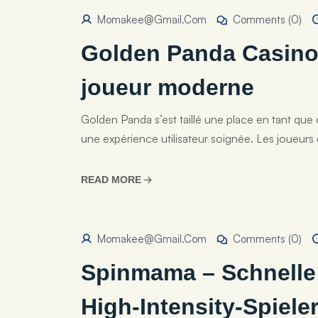
Momakee@gmail.com
Comments (0)
Golden Panda Casino 
joueur moderne
Golden Panda s’est taillé une place en tant que 
une expérience utilisateur soignée. Les joueurs
READ MORE
Momakee@gmail.com
Comments (0)
Spinmama – Schnelle 
High‑Intensity-Spiele