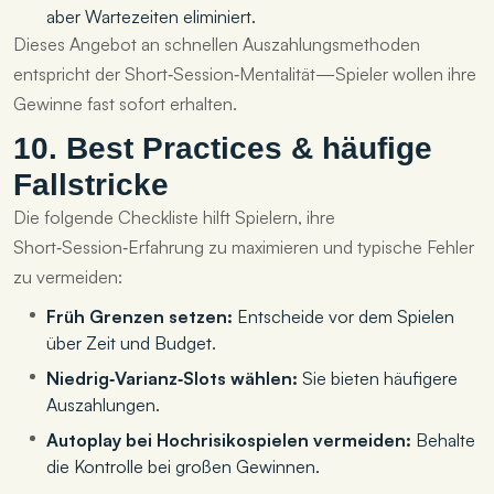
aber Wartezeiten eliminiert.
Dieses Angebot an schnellen Auszahlungsmethoden
entspricht der Short‑Session‑Mentalität—Spieler wollen ihre
Gewinne fast sofort erhalten.
10. Best Practices & häufige
Fallstricke
Die folgende Checkliste hilft Spielern, ihre
Short‑Session‑Erfahrung zu maximieren und typische Fehler
zu vermeiden:
Früh Grenzen setzen:
Entscheide vor dem Spielen
über Zeit und Budget.
Niedrig‑Varianz‑Slots wählen:
Sie bieten häufigere
Auszahlungen.
Autoplay bei Hochrisikospielen vermeiden:
Behalte
die Kontrolle bei großen Gewinnen.