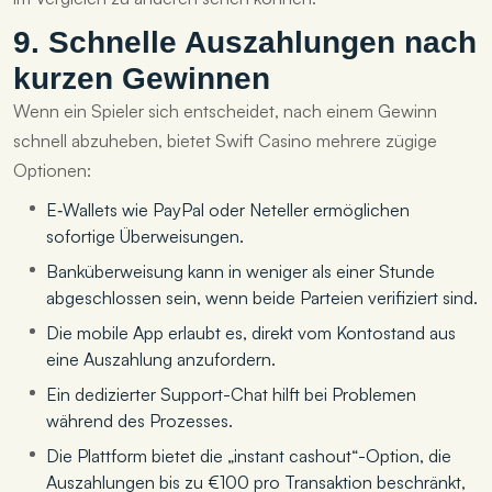
9. Schnelle Auszahlungen nach
kurzen Gewinnen
Wenn ein Spieler sich entscheidet, nach einem Gewinn
schnell abzuheben, bietet Swift Casino mehrere zügige
Optionen:
E‑Wallets wie PayPal oder Neteller ermöglichen
sofortige Überweisungen.
Banküberweisung kann in weniger als einer Stunde
abgeschlossen sein, wenn beide Parteien verifiziert sind.
Die mobile App erlaubt es, direkt vom Kontostand aus
eine Auszahlung anzufordern.
Ein dedizierter Support-Chat hilft bei Problemen
während des Prozesses.
Die Plattform bietet die „instant cashout“-Option, die
Auszahlungen bis zu €100 pro Transaktion beschränkt,