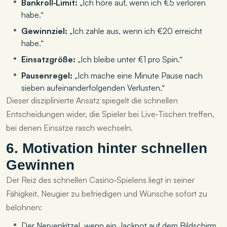
Bankroll‑Limit:
„Ich höre auf, wenn ich €5 verloren
habe.“
Gewinnziel:
„Ich zahle aus, wenn ich €20 erreicht
habe.“
Einsatzgröße:
„Ich bleibe unter €1 pro Spin.“
Pausenregel:
„Ich mache eine Minute Pause nach
sieben aufeinanderfolgenden Verlusten.“
Dieser disziplinierte Ansatz spiegelt die schnellen
Entscheidungen wider, die Spieler bei Live‑Tischen treffen,
bei denen Einsätze rasch wechseln.
6. Motivation hinter schnellen
Gewinnen
Der Reiz des schnellen Casino‑Spielens liegt in seiner
Fähigkeit, Neugier zu befriedigen und Wünsche sofort zu
belohnen:
Der Nervenkitzel, wenn ein Jackpot auf dem Bildschirm