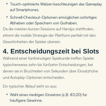
Touch-optimierte Walzen beschleunigen das Gameplay
auf Smartphones.
Schnell‑Checkout-Optionen ermöglichen sofortiges
Abheben oder Speichern von Guthaben.
Da die meisten kurzen Sessions auf Handys stattfinden,
stimmt die mobile Strategie der Plattform perfekt mit den
Gewohnheiten der Spieler überein.
4. Entscheidungszeit bei Slots
Während einer fünfminütigen Spielrunde treffen Spieler
typischerweise zehn bis fünfzehn Entscheidungen, bei
denen sie in Bruchteilen von Sekunden über Einsatzhöhe
und Autoplay-Optionen entscheiden.
Ein typischer Ablauf sieht so aus:
Wahl eines niedrigen Einsatzes (z.B. €0,20) für
häufigere Gewinne.