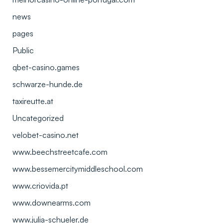
news
pages
Public
qbet-casino.games
schwarze-hunde.de
taxireutte.at
Uncategorized
velobet-casino.net
www.beechstreetcafe.com
www.bessemercitymiddleschool.com
www.criovida.pt
www.downearms.com
www.julia-schueler.de