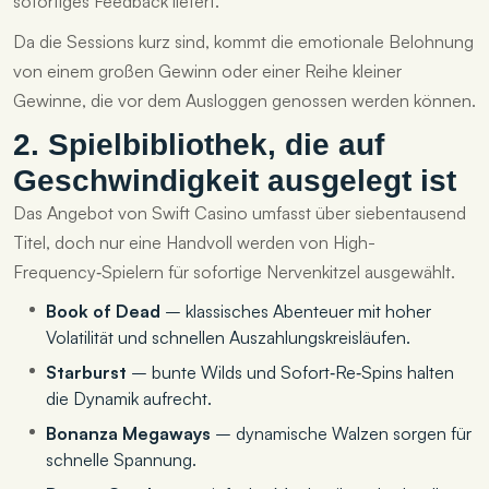
sofortiges Feedback liefert.
Da die Sessions kurz sind, kommt die emotionale Belohnung
von einem großen Gewinn oder einer Reihe kleiner
Gewinne, die vor dem Ausloggen genossen werden können.
2. Spielbibliothek, die auf
Geschwindigkeit ausgelegt ist
Das Angebot von Swift Casino umfasst über siebentausend
Titel, doch nur eine Handvoll werden von High-
Frequency‑Spielern für sofortige Nervenkitzel ausgewählt.
Book of Dead
– klassisches Abenteuer mit hoher
Volatilität und schnellen Auszahlungskreisläufen.
Starburst
– bunte Wilds und Sofort‑Re‑Spins halten
die Dynamik aufrecht.
Bonanza Megaways
– dynamische Walzen sorgen für
schnelle Spannung.