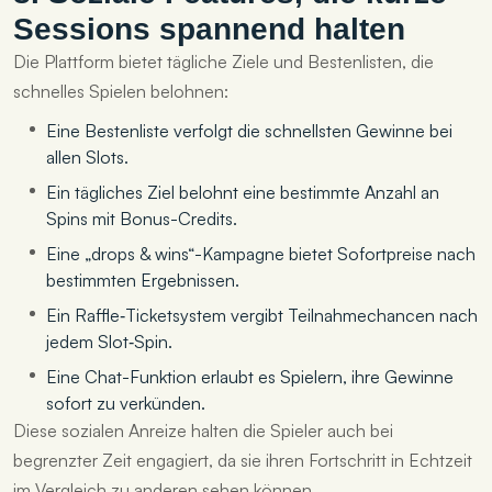
Sessions spannend halten
Die Plattform bietet tägliche Ziele und Bestenlisten, die
schnelles Spielen belohnen:
Eine Bestenliste verfolgt die schnellsten Gewinne bei
allen Slots.
Ein tägliches Ziel belohnt eine bestimmte Anzahl an
Spins mit Bonus-Credits.
Eine „drops & wins“-Kampagne bietet Sofortpreise nach
bestimmten Ergebnissen.
Ein Raffle‑Ticketsystem vergibt Teilnahmechancen nach
jedem Slot‑Spin.
Eine Chat-Funktion erlaubt es Spielern, ihre Gewinne
sofort zu verkünden.
Diese sozialen Anreize halten die Spieler auch bei
begrenzter Zeit engagiert, da sie ihren Fortschritt in Echtzeit
im Vergleich zu anderen sehen können.