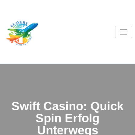
S
k
i
p
t
o
c
o
n
t
e
n
t
Swift Casino: Quick
Spin Erfolg
Unterwegs