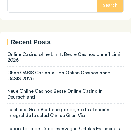
Search
Recent Posts
Online Casino ohne Limit: Beste Casinos ohne 1 Limit
2026
Ohne OASIS Casino » Top Online Casinos ohne
OASIS 2026
Neue Online Casinos Beste Online Casino in
Deutschland
La clínica Gran Vía tiene por objeto la atención
integral de la salud Clínica Gran Via
Laboratório de Criopreservaçao Células Estaminais