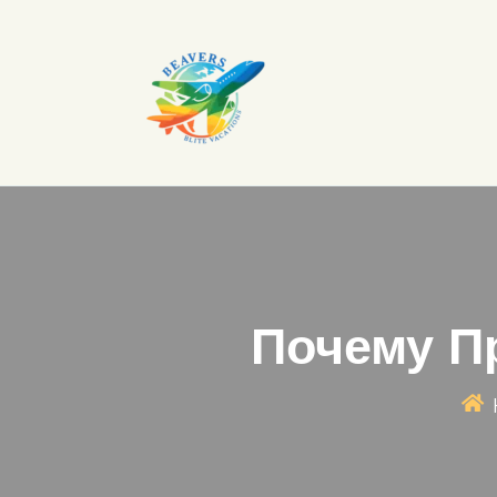
S
k
i
p
t
o
c
o
n
t
e
n
Почему П
t