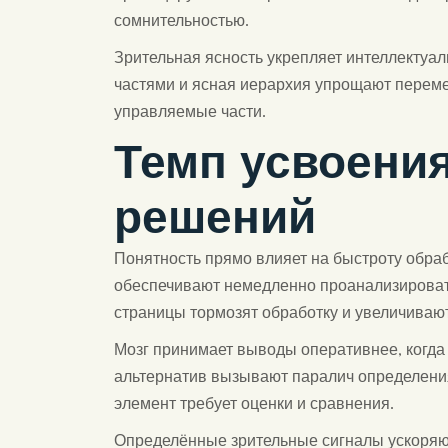
сомнительностью.
Зрительная ясность укрепляет интеллектуа
частями и ясная иерархия упрощают переме
управляемые части.
Темп усвоени
решений
Понятность прямо влияет на быстроту обра
обеспечивают немедленно проанализирова
страницы тормозят обработку и увеличивают
Мозг принимает выводы оперативнее, когда
альтернатив вызывают паралич определени
элемент требует оценки и сравнения.
Определённые зрительные сигналы ускоряю