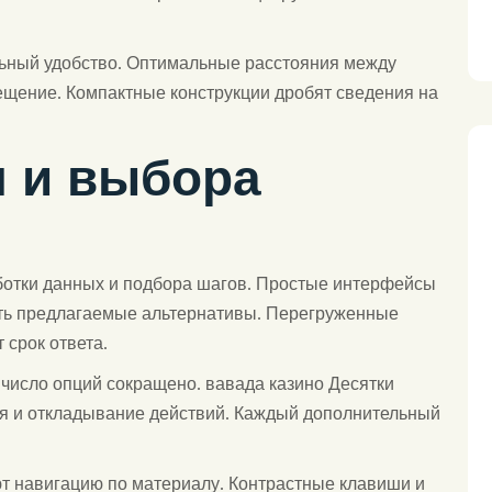
льный удобство. Оптимальные расстояния между
щение. Компактные конструкции дробят сведения на
я и выбора
ботки данных и подбора шагов. Простые интерфейсы
ть предлагаемые альтернативы. Перегруженные
 срок ответа.
 число опций сокращено. вавада казино Десятки
я и откладывание действий. Каждый дополнительный
т навигацию по материалу. Контрастные клавиши и