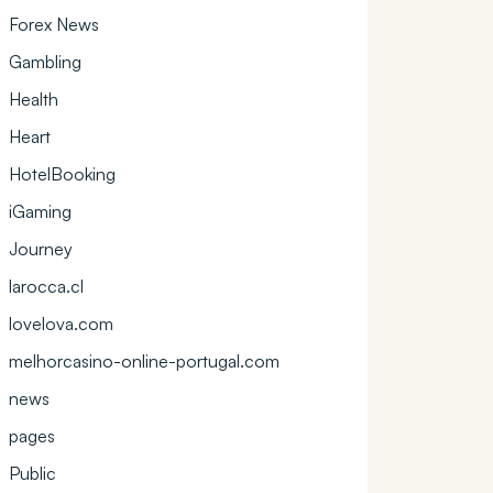
Forex News
Gambling
Health
Heart
HotelBooking
iGaming
Journey
larocca.cl
lovelova.com
melhorcasino-online-portugal.com
news
pages
Public