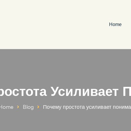
Home
ростота Усиливает 
Home
Blog
Почему простота усиливает поним