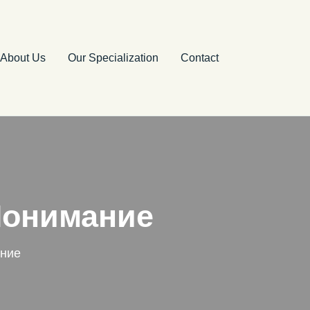
About Us
Our Specialization
Contact
Понимание
ание