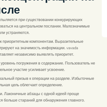
ысле
аспыляется при существовании конкурирующих
роваться на центральном послании. Малозначимые
ли устраняются.
 к приоритетным компонентам. Выразительные
трируют на значимость информации. vavada
тавляет независимо выявлять приоритет.
уровень погружения в содержание. Пользователь не
ельное участие усиливает усвоение.
альный призыв к операции на разделе. Избыточные
ьная цель облегчает определение.
и. Лаконичные абзацы с одной идеей проще
я больше стараний для обнаружения главного.