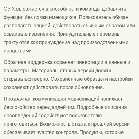
GetX выражается в способности команды добавлять
функции без ломки имеющихся. Пользователь обязан
располагать опцией: действовать обычным образом или
осваивать изменения. Принудительные перемены
трактуются как принуждение над производственными
процессами.
Обратная поддержка охраняет инвестиции в данные и
параметры. Материалы старых версий должны
открываться верно. Сохранённые образцы и настройки
сохраняют действовать после обновления.
Прозрачная коммуникация модификаций понижает
беспокойство перед апдейтом. Подробные описания
нововведений содействуют пользователю
приготовиться. Возможность отката к прошлой версии
обеспечивает чувство контроля. Продукты, которые