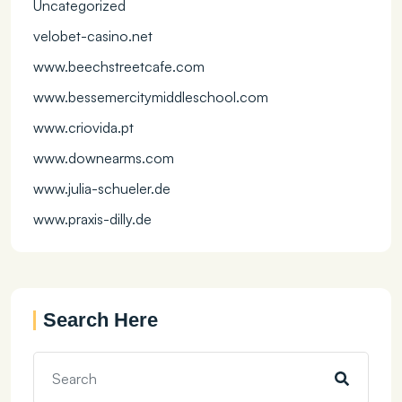
Uncategorized
velobet-casino.net
www.beechstreetcafe.com
www.bessemercitymiddleschool.com
www.criovida.pt
www.downearms.com
www.julia-schueler.de
www.praxis-dilly.de
Search Here