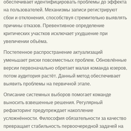
обеспечивает идентифицировать проблемы до эффекта
на пользователей. Механизмы записи регистрируют
сбои и отклонения, способствуя стремительно выявлять
причины отказов. Превентивное определение
критических участков исключает ухудшение при
увеличении объёма.
Постепенное распространение актуализаций
уменьшает риски повсеместных проблем. Обновлённые
версии первоначально обретает малая команда юзеров,
потом аудитория растёт. Данный метод обеспечивает
выявить проблемы на первичной этапе.
Описание системных выборов помогает команде
выносить взвешенные решения. Регулярный
рефакторинг предупреждает накопление
усложнённости. Философия обязательности за качество
превращает стабильность первоочередной задачей на