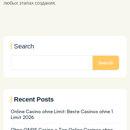
любых этапах создания.
Search
Search
Recent Posts
Online Casino ohne Limit: Beste Casinos ohne 1
Limit 2026
Ohne OASIS Casino » Top Online Casinos ohne