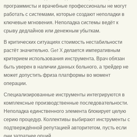
программисты и врачебные профессионалы не могут
работать с системами, которые создают неполадки в
ключевые мгновения. Неполадка системы ведёт к
срыву дедлайнов или денежным убыткам.
В критических ситуациях стоимость нестабильности
растёт значительно. Get X делается императивным
критерием использования инструмента. Врач обязан
быть уверен в наличии данных больного, а трейдер не
может допустить фриза платформы во момент
операции.
Специализированные инструменты интегрируются в
комплексные производственные последовательности.
Неполадка единственного элемента блокирует целую
серию процедур. Коллективы выбирают инструменты с
подтверждённой репутацией авторитетом, пусть если
они затратнее опций.