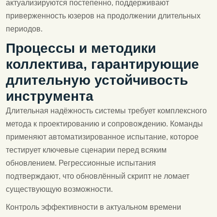
актуализируются постепенно, поддерживают
приверженность юзеров на продолжении длительных
периодов.
Процессы и методики
коллектива, гарантирующие
длительную устойчивость
инструмента
Длительная надёжность системы требует комплексного
метода к проектированию и сопровождению. Команды
применяют автоматизированное испытание, которое
тестирует ключевые сценарии перед всяким
обновлением. Регрессионные испытания
подтверждают, что обновлённый скрипт не ломает
существующую возможности.
Контроль эффективности в актуальном времени