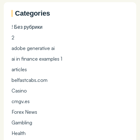
Categories
! Без рубрики
2
adobe generative ai
ai in finance examples 1
articles
belfastcabs.com
Casino
cmgv.es
Forex News
Gambling
Health