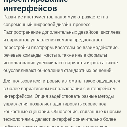
интерфейсов
Развитие инструментов напрямую отражается на
современный цифровой дизайн-процесс.
Распространение дополнительных девайсов, дисплеев
и вариантов управления команд предполагает
перестройки платформ. Касательное взаимодействие,
речевые команды, жесты а также иные форматы
использования увеличивают варианты игрока а также
обуславливают обновления стандартных решений.
Для пользователя игровые автоматы такое ощущается
в более вариативном использовании с интерфейсом
интерфейсом. Опция задействовать разные методы
управления позволяет адаптировать сервис под
конкретные сценарии. Обновления, связанные к новым
технологиями, делают интерфейс значительно более
гибким а также пригодным для разных сценариев