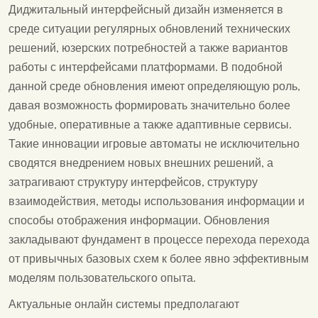
Диджитальный интерфейсный дизайн изменяется в
среде ситуации регулярных обновлений технических
решений, юзерских потребностей а также вариантов
работы с интерфейсами платформами. В подобной
данной среде обновления имеют определяющую роль,
давая возможность формировать значительно более
удобные, оперативные а также адаптивные сервисы.
Такие инновации игровые автоматы не исключительно
сводятся внедрением новых внешних решений, а
затрагивают структуру интерфейсов, структуру
взаимодействия, методы использования информации и
способы отображения информации. Обновления
закладывают фундамент в процессе перехода перехода
от привычных базовых схем к более явно эффективным
моделям пользовательского опыта.
Актуальные онлайн системы предполагают