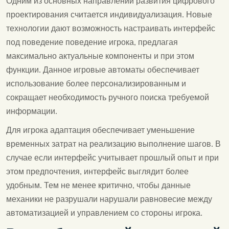
Одним из основных направлений развития цифрового
проектирования считается индивидуализация. Новые
технологии дают возможность настраивать интерфейс
под поведение поведение игрока, предлагая
максимально актуальные компоненты и при этом
функции. Данное игровые автоматы обеспечивает
использование более персонализированным и
сокращает необходимость ручного поиска требуемой
информации.
Для игрока адаптация обеспечивает уменьшение
временных затрат на реализацию выполнение шагов. В
случае если интерфейс учитывает прошлый опыт и при
этом предпочтения, интерфейс выглядит более
удобным. Тем не менее критично, чтобы данные
механики не разрушали нарушали равновесие между
автоматизацией и управлением со стороны игрока.