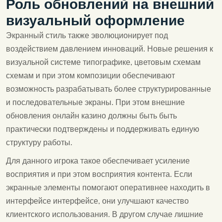
Роль обновлений на внешний
визуальный оформление
Экранный стиль также эволюционирует под
воздействием давлением инноваций. Новые решения к
визуальной системе типографике, цветовым схемам
схемам и при этом композиции обеспечивают
возможность разрабатывать более структурированные
и последовательные экраны. При этом внешние
обновления онлайн казино должны быть быть
практически подтверждены и поддерживать единую
структуру работы.
Для данного игрока такое обеспечивает усиление
восприятия и при этом восприятия контента. Если
экранные элементы помогают оперативнее находить в
интерфейсе интерфейсе, они улучшают качество
клиентского использования. В другом случае лишние