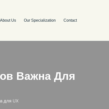
About Us
Our Specialization
Contact
ов Важна Для
а для UX