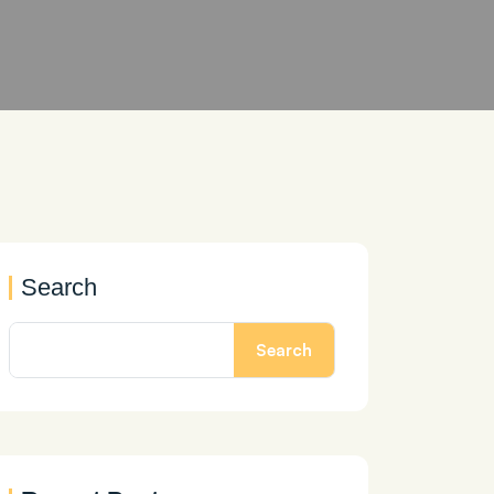
Search
Search