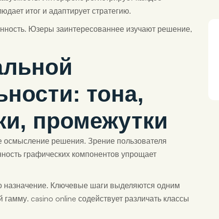
дает итог и адаптирует стратегию.
нность. Юзеры заинтересованнее изучают решение,
альной
ности: тона,
ки, промежутки
 осмысление решения. Зрение пользователя
нность графических компонентов упрощает
 назначение. Ключевые шаги выделяются одним
гамму. casino online содействует различать классы