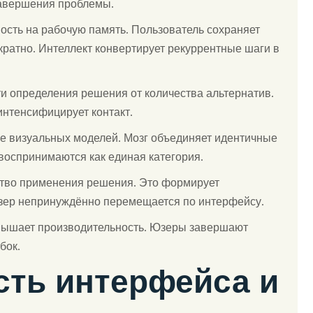
завершения проблемы.
сть на рабочую память. Пользователь сохраняет
кратно. Интеллект конвертирует рекуррентные шаги в
ти определения решения от количества альтернатив.
интенсифицирует контакт.
 визуальных моделей. Мозг объединяет идентичные
воспринимаются как единая категория.
ство применения решения. Это формирует
Юзер непринуждённо перемещается по интерфейсу.
вышает производительность. Юзеры завершают
бок.
сть интерфейса и