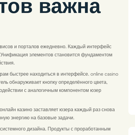
тов важна
рвисов и порталов ежедневно. Каждый интерфейс
. Унификация элементов становится фундаментом
йствия.
рам быстрее находиться в интерфейсе.
online casino
ель обнаруживает кнопку определённого цвета,
модействии с аналогичным компонентом юзер
онлайн казино заставляет юзера каждый раз снова
нную энергию на базовые задачи.
ссистемного дизайна. Продукты с проработанным