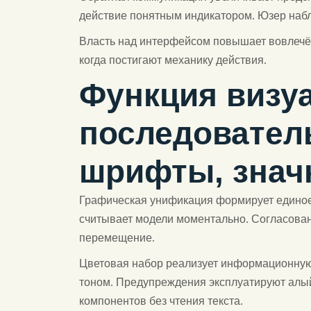
действие понятным индикатором. Юзер наблю
Власть над интерфейсом повышает вовлечё
когда постигают механику действия.
Функция визу
последователь
шрифты, знач
Графическая унификация формирует единое
считывает модели моментально. Согласова
перемещение.
Цветовая набор реализует информационную
тоном. Предупреждения эксплуатируют алый 
компонентов без чтения текста.