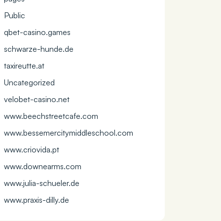
Public
qbet-casino.games
schwarze-hunde.de
taxireutte.at
Uncategorized
velobet-casino.net
www.beechstreetcafe.com
www.bessemercitymiddleschool.com
www.criovida.pt
www.downearms.com
www.julia-schueler.de
www.praxis-dilly.de