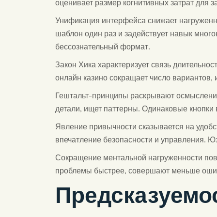
оценивает размер когнитивных затрат для 
Унификация интерфейса снижает нагруженно
шаблон один раз и задействует навык много
бессознательный формат.
Закон Хика характеризует связь длительнос
онлайн казино сокращает число вариантов, 
Гештальт-принципы раскрывают осмысление
детали, ищет паттерны. Одинаковые кнопки 
Явление привычности сказывается на удоб
впечатление безопасности и управления. 
Сокращение ментальной нагруженности по
проблемы быстрее, совершают меньше оши
Предсказуемо