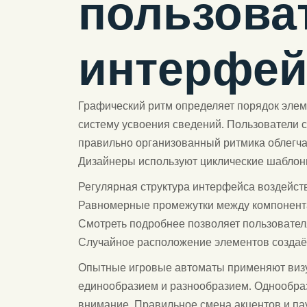
пользова
интерфей
Графический ритм определяет порядок элем
систему усвоения сведений. Пользователи 
правильно организованный ритмика облегча
Дизайнеры используют циклические шаблоны
Регулярная структура интерфейса воздейств
Равномерные промежутки между компонент
Смотреть подробнее
позволяет пользовател
Случайное расположение элементов создаё
Опытные игровые автоматы применяют виз
единообразием и разнообразием. Однообраз
внимание. Правильное смена акцентов и па