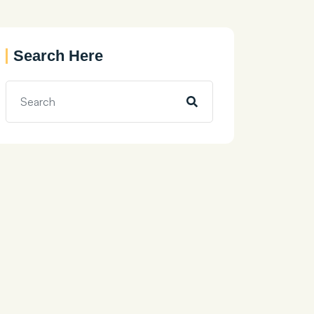
Search Here