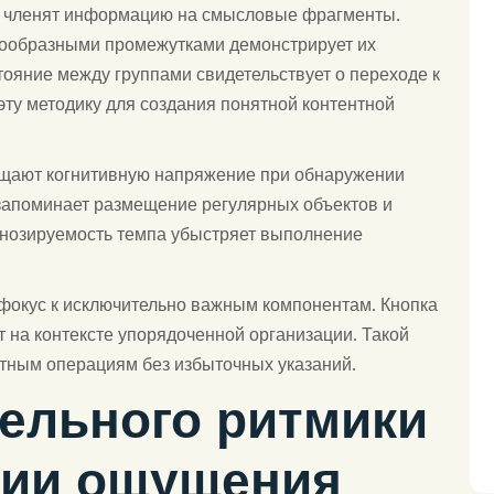
 членят информацию на смысловые фрагменты.
нообразными промежутками демонстрирует их
ояние между группами свидетельствует о переходе к
 эту методику для создания понятной контентной
щают когнитивную напряжение при обнаружении
запоминает размещение регулярных объектов и
огнозируемость темпа убыстряет выполнение
фокус к исключительно важным компонентам. Кнопка
 на контексте упорядоченной организации. Такой
етным операциям без избыточных указаний.
тельного ритмики
нии ощущения