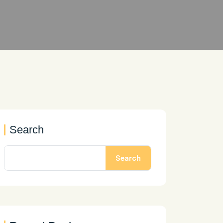
Search
Search