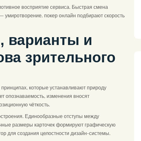
мотивное восприятие сервиса. Быстрая смена
— умиротворение. покер онлайн подбирают скорость
, варианты и
ова зрительного
х принципах, которые устанавливают природу
ет опознаваемость, изменения вносят
озиционную чёткость.
остроения. Единообразные отступы между
ичные размеры карточек формируют графическую
тор для создания целостности дизайн-системы.