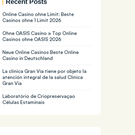
Recent Posts
Online Casino ohne Limit: Beste
Casinos ohne 1 Limit 2026
Ohne OASIS Casino » Top Online
Casinos ohne OASIS 2026
Neue Online Casinos Beste Online
Casino in Deutschland
La clínica Gran Vía tiene por objeto la
atención integral de la salud Clínica
Gran Via
Laboratório de Criopreservaçao
Células Estaminais