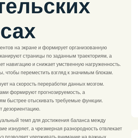
тельских
сах
ентов на экране и формирует организованную
сканируют страницы по заданным траекториям, а
ет навигацию и снижает умственную нагруженность.
, чтобы переместить взгляд к значимым блокам.
ует на скорость переработки данных мозгом.
ами формируют прогнозируемость, а
ям быстрее отыскивать требуемые функции.
т дезориентацию.
уальный темп для достижения баланса между
ие изнуряет, а чрезмерная разнородность отвлекает
уз позволяет удерживать внимание на важных