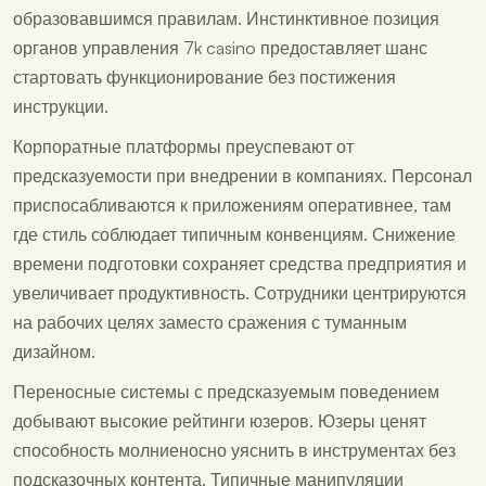
образовавшимся правилам. Инстинктивное позиция
органов управления 7k casino предоставляет шанс
стартовать функционирование без постижения
инструкции.
Корпоратные платформы преуспевают от
предсказуемости при внедрении в компаниях. Персонал
приспосабливаются к приложениям оперативнее, там
где стиль соблюдает типичным конвенциям. Снижение
времени подготовки сохраняет средства предприятия и
увеличивает продуктивность. Сотрудники центрируются
на рабочих целях заместо сражения с туманным
дизайном.
Переносные системы с предсказуемым поведением
добывают высокие рейтинги юзеров. Юзеры ценят
способность молниеносно уяснить в инструментах без
подсказочных контента. Типичные манипуляции