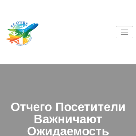
S
k
i
p
t
o
c
o
n
t
e
n
t
Отчего Посетители
Важничают
Ожидаемость