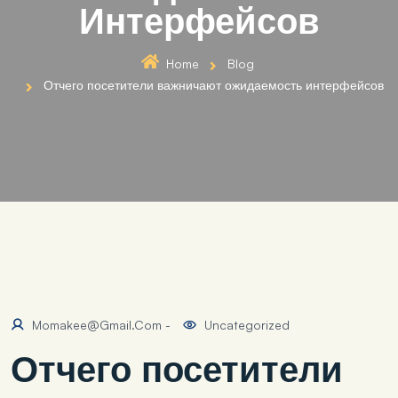
Интерфейсов
Home
Blog
Отчего посетители важничают ожидаемость интерфейсов
Momakee@gmail.com
-
Uncategorized
Отчего посетители