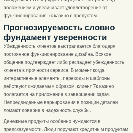
положением и увеличивает удовлетворение от
функционирования
7к казино
с продуктом.
Прогнозируемость словно
фундамент уверенности
Убежденность клиентов выстраивается благодаря
постоянное функционирование дизайна. Всякое
общение подтверждает либо распадает убежденность
клиента в прочности сервиса. В момент когда
интерактивные элементы, переходы и шаблоны
действуют ожидаемым образом, клиент 7к казино
полагается на приложение в завершении задач.
Непредвиденные варьирования в позиции деталей
ломают доверие в надежность службы.
Денежные продукты особенно нуждаются в
предсказуемости. Люди поручают кредитным продуктам