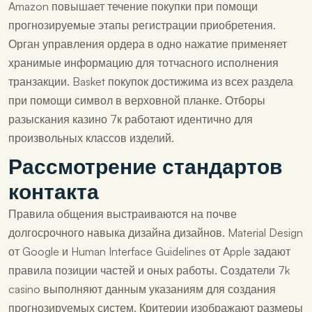
Amazon повышает течение покупки при помощи
прогнозируемые этапы регистрации приобретения.
Орган управления ордера в одно нажатие применяет
хранимые информацию для тотчасного исполнения
транзакции. Basket покупок достижима из всех раздела
при помощи символ в верховной планке. Отборы
разыскания казино 7к работают идентично для
произвольных классов изделий.
Рассмотрение стандартов
контакта
Правила общения выстраиваются на почве
долгосрочного навыка дизайна дизайнов. Material Design
от Google и Human Interface Guidelines от Apple задают
правила позиции частей и оных работы. Создатели 7k
casino выполняют данным указаниям для создания
прогнозируемых систем. Критерии изображают размеры