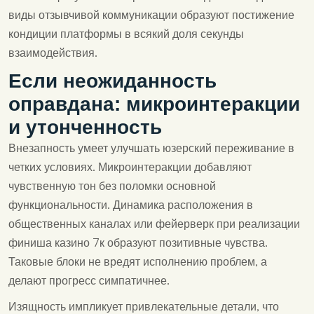
виды отзывчивой коммуникации образуют постижение
кондиции платформы в всякий доля секунды
взаимодействия.
Если неожиданность
оправдана: микроинтеракции
и утонченность
Внезапность умеет улучшать юзерский переживание в
четких условиях. Микроинтеракции добавляют
чувственную тон без поломки основной
функциональности. Динамика расположения в
общественных каналах или фейерверк при реализации
финиша казино 7к образуют позитивные чувства.
Таковые блоки не вредят исполнению проблем, а
делают прогресс симпатичнее.
Изящность импликует привлекательные детали, что