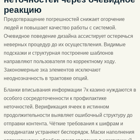
реакцию
Предотвращение погрешностей снижает огорчение
людей и повышает качество работы с системой.
Очевидное поведение дизайна ассистирует остеречься
неверных процедур до их осуществления. Видимые
подсказки и структурная построение шаблонов
направляют пользователя по корректному ходу.
Закономерные эха элементов исключают
неоднозначность в трактовке опций.
Бланки вписывания информации 7к казино нуждаются в
особого сосредоточенности к профилактике
неточностей. Верификация ячеек в истинном
продолжительности выявляет ошибочный структуру до
отправки контента. Чёткие требования к шифрам и
координатам устраняют беспорядок. Маски наполнения