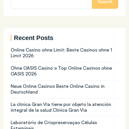
Search
Recent Posts
Online Casino ohne Limit: Beste Casinos ohne 1
Limit 2026
Ohne OASIS Casino » Top Online Casinos ohne
OASIS 2026
Neue Online Casinos Beste Online Casino in
Deutschland
La clínica Gran Vía tiene por objeto la atención
integral de la salud Clínica Gran Via
Laboratório de Criopreservaçao Células
Estaminais