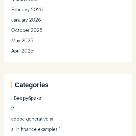
February 2026
January 2026
October 2025
May 2025
April 2025
Categories
! Без рубрики
2
adobe generative ai
ai in finance examples 1