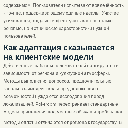
содержимом. Пользователи испытывают вовлечённость
к группе, поддерживающему единые идеалы. Участие
усиливается, когда интерфейс учитывает не только
речевые, но и этнические характеристики нужной
пользователей.
Как адаптация сказывается
на клиентские модели
Действенные шаблоны пользователей варьируются в
зависимости от региона и культурной атмосферы.
Методы выполнения вопросов, предпочтительные
каналы взаимодействия и предположения от
возможностей нуждаются исследования перед
локализацией. Pokerdom перестраивает стандартные
модели применения под местные обычаи и требования.
Методы оплаты отличаются от региона к государству. В