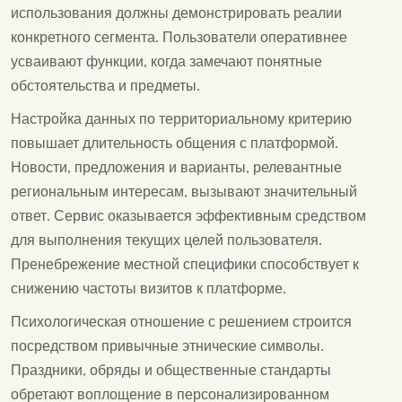
использования должны демонстрировать реалии
конкретного сегмента. Пользователи оперативнее
усваивают функции, когда замечают понятные
обстоятельства и предметы.
Настройка данных по территориальному критерию
повышает длительность общения с платформой.
Новости, предложения и варианты, релевантные
региональным интересам, вызывают значительный
ответ. Сервис оказывается эффективным средством
для выполнения текущих целей пользователя.
Пренебрежение местной специфики способствует к
снижению частоты визитов к платформе.
Психологическая отношение с решением строится
посредством привычные этнические символы.
Праздники, обряды и общественные стандарты
обретают воплощение в персонализированном