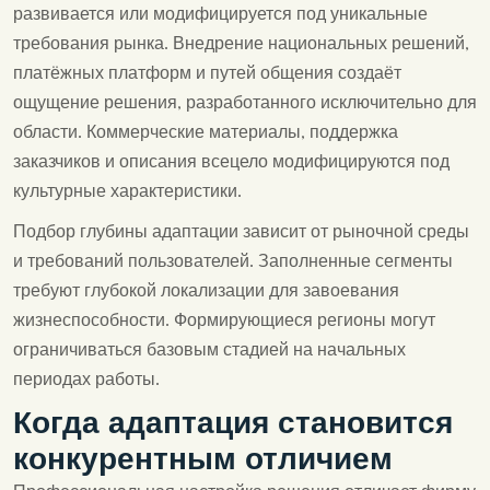
развивается или модифицируется под уникальные
требования рынка. Внедрение национальных решений,
платёжных платформ и путей общения создаёт
ощущение решения, разработанного исключительно для
области. Коммерческие материалы, поддержка
заказчиков и описания всецело модифицируются под
культурные характеристики.
Подбор глубины адаптации зависит от рыночной среды
и требований пользователей. Заполненные сегменты
требуют глубокой локализации для завоевания
жизнеспособности. Формирующиеся регионы могут
ограничиваться базовым стадией на начальных
периодах работы.
Когда адаптация становится
конкурентным отличием