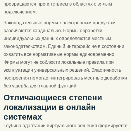
превращаются препятствием в областях с вялым
подключением.
Законодательные нормы к электронным продуктам
различаются кардинально. Нормы обработки
индивидуальных данных определяются местным
законодательством. Единый интерфейс не в состоянии
охватить все нормативные нормы единовременно.
Фирмы могут не соблюсти локальные правила при
эксплуатации универсальных решений. Эластичность
построения помогает интегрировать местные доработки
без ущерба для главной функций.
Отличающиеся степени
локализации в онлайн
системах
Глубина адаптации виртуального решения формируется