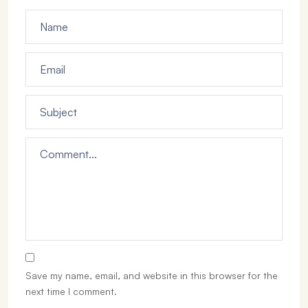
Save my name, email, and website in this browser for the
next time I comment.