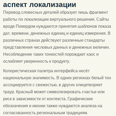
аспект локализации
Перевод словесных деталей образует лишь фрагмент
работы по локализации виртуального решения. Сайты
вроде
Покердом
нуждаются принятия шаблонов показа
дат, времени, денежных единиц и единиц измерения. В
различных странах действуют различные стандарты
представления числовых данных и денежных величин.
Несоблюдение таких тонкостей порождает хаос и
ослабляет уверенность к продукту.
Колористическая палитра интерфейса несёт
национальную значимость. В одних регионах белый тон
ассоциируется с свежестью, в других олицетворяет
траур. Красный может символизировать счастье или
риск в зависимости от контекста. Графические
обозначения и иконки также нуждаются анализа на
согласованность региональным традициям.