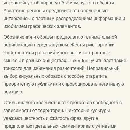
интерфейсу с обширным объёмом пустого области.
Азиатские регионы предпочитают наполненные
интерфейсы с плотным распределением информации и
изобилием графических элементов.
Обозначения и образы предполагают внимательной
верификации перед запуском. Жесты рук, картинки
животных или растений могут нести контрастные
смыслы в разных обществах. Pokerdom учитывает такие
тонкости для избежания разночтений. Неправильный
выбор визуальных образов способен отвратить
приоритетную публику или спровоцировать негативную
реакцию.
Стиль диалога колеблется от строгого до свободного в
зависимости от территории. Некоторые культуры
уважают честность и сжатость фраз, другие
предполагают детальных комментариев с учтивыми