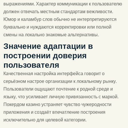
выражениями. Характер коммуникации к пользователю
должен отвечать местным стандартам вежливости.
Юмор и каламбур слов обычно не интерпретируются
буквально и нуждаются корректировки или полной
смены на локально знакомые альтернативы.
Значение адаптации в
построении доверия
пользователя
Качественная настройка интерфейса говорит о
серьёзном настрое организации к локальному рынку.
Пользователи ощущают почтение к родной среде и
языку, что усиливает личную привязанность с маркой.
Покердом казино устраняет чувство чужеродности
приложения и создаёт впечатление построения
исключительно для целевой категории.