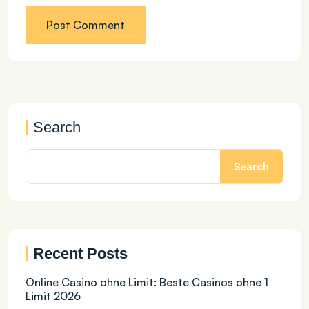
Search
Search
Recent Posts
Online Casino ohne Limit: Beste Casinos ohne 1
Limit 2026