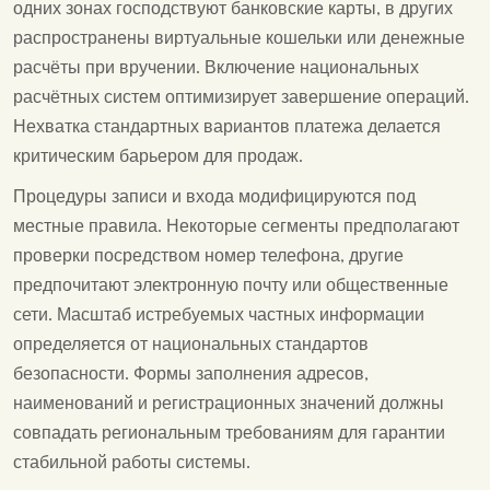
одних зонах господствуют банковские карты, в других
распространены виртуальные кошельки или денежные
расчёты при вручении. Включение национальных
расчётных систем оптимизирует завершение операций.
Нехватка стандартных вариантов платежа делается
критическим барьером для продаж.
Процедуры записи и входа модифицируются под
местные правила. Некоторые сегменты предполагают
проверки посредством номер телефона, другие
предпочитают электронную почту или общественные
сети. Масштаб истребуемых частных информации
определяется от национальных стандартов
безопасности. Формы заполнения адресов,
наименований и регистрационных значений должны
совпадать региональным требованиям для гарантии
стабильной работы системы.