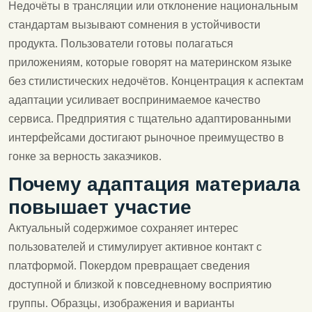
Недочёты в трансляции или отклонение национальным
стандартам вызывают сомнения в устойчивости
продукта. Пользователи готовы полагаться
приложениям, которые говорят на материнском языке
без стилистических недочётов. Концентрация к аспектам
адаптации усиливает воспринимаемое качество
сервиса. Предприятия с тщательно адаптированными
интерфейсами достигают рыночное преимущество в
гонке за верность заказчиков.
Почему адаптация материала
повышает участие
Актуальный содержимое сохраняет интерес
пользователей и стимулирует активное контакт с
платформой. Покердом превращает сведения
доступной и близкой к повседневному восприятию
группы. Образцы, изображения и варианты