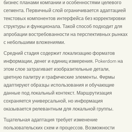
бизнес планами компании и особенностями целевого
сегмента. Первичный слой ограничивается адаптацией
текстовых компонентов интерфейса без корректировки
структуры и функционала. Такой способ подходит для
апробации востребованности на перспективных рынках
с небольшими вложениями.
Средний стадия содержит локализацию форматов
информации, денег и единиц измерения. Pokerdom на
этом слое затрагивает изобразительные детали,
цветную палитру и графические элементы. Фирмы
адаптируют образцы использования и обучающие
данные под локальный контекст. Маршрутизация
сохраняется универсальной, но информация
оказывается релевантным для локальной группы.
Тщательная адаптация требует изменение
пользовательских схем и процессов. Возможности