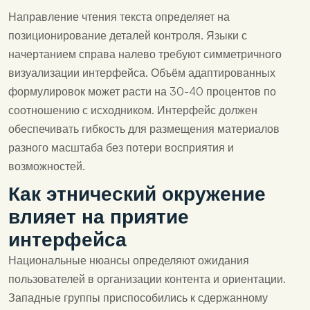
Направление чтения текста определяет на
позиционирование деталей контроля. Языки с
начертанием справа налево требуют симметричного
визуализации интерфейса. Объём адаптированных
формулировок может расти на 30-40 процентов по
соотношению с исходником. Интерфейс должен
обеспечивать гибкость для размещения материалов
разного масштаба без потери восприятия и
возможностей.
Как этнический окружение
влияет на приятие
интерфейса
Национальные нюансы определяют ожидания
пользователей в организации контента и ориентации.
Западные группы приспособились к сдержанному