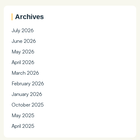
Archives
July 2026
June 2026
May 2026
April 2026
March 2026
February 2026
January 2026
October 2025
May 2025
April 2025