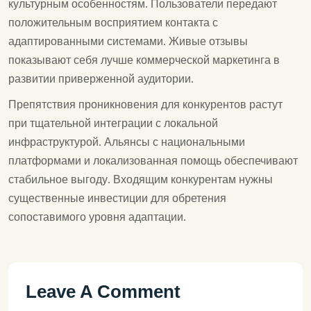
культурным особенностям. Пользователи передают
положительным восприятием контакта с
адаптированными системами. Живые отзывы
показывают себя лучше коммерческой маркетинга в
развитии приверженной аудитории.
Препятствия проникновения для конкурентов растут
при тщательной интеграции с локальной
инфраструктурой. Альянсы с национальными
платформами и локализованная помощь обеспечивают
стабильное выгоду. Входящим конкурентам нужны
существенные инвестиции для обретения
сопоставимого уровня адаптации.
Leave A Comment