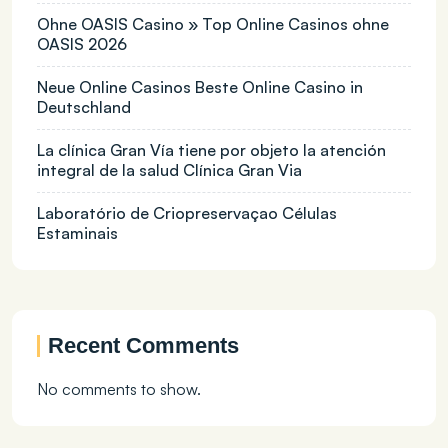
Ohne OASIS Casino » Top Online Casinos ohne
OASIS 2026
Neue Online Casinos Beste Online Casino in
Deutschland
La clínica Gran Vía tiene por objeto la atención
integral de la salud Clínica Gran Via
Laboratório de Criopreservaçao Células
Estaminais
Recent Comments
No comments to show.