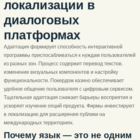
локализации в
диалоговых
платформах
Адаптация формирует способность интерактивной
программы приспосабливаться к нуждам пользователей
из разных зон. Процесс содержит перевод текстов,
изменение визуальных компонентов и настройку
функциональности. Покердом казино обеспечивает
удобное общение пользователя с цифровым сервисом.
Тщательная адаптация снижает барьеры восприятия и
ускоряет изучение опций продукта. Фирмы инвестируют
в локализацию для расширения публики на
международных территориях.
Почему язык — это не одним