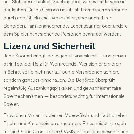
aus Slots beschränktes Spielangebot, wie es mittlerweile in
deutschen Online Casinos üblich ist. Fremdsperren können
durch den Glücksspiel-Veranstalter, aber auch durch
Behörden, Familienangehörige, Lebenspartner oder andere
dem Spieler nahestehende Personen beantragt werden.
Lizenz und Sicherheit
Jede Sportart bringt ihre eigene Dynamik mit – und genau
darin liegt der Reiz für Wettfreunde. Wer sich orientieren
möchte, sollte nicht nur auf bunte Versprechen achten,
sondern genauer hinschauen. Die Behörde überprüft
regelmäßig Auszahlungspraktiken und gewährleistet faire
Spielmechanismen – besonders wichtig für internationale
Spieler.
Es wird ein Mix an modernen Video-Slots und traditionellen
Tisch- und Kartenspielen angeboten. Entscheidet ihr euch
für ein Online Casino ohne OASIS, könnt ihr in diesem nach