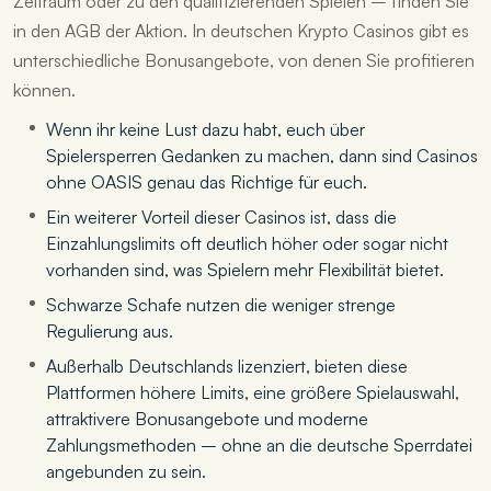
Zeitraum oder zu den qualifizierenden Spielen – finden Sie
in den AGB der Aktion. In deutschen Krypto Casinos gibt es
unterschiedliche Bonusangebote, von denen Sie profitieren
können.
Wenn ihr keine Lust dazu habt, euch über
Spielersperren Gedanken zu machen, dann sind Casinos
ohne OASIS genau das Richtige für euch.
Ein weiterer Vorteil dieser Casinos ist, dass die
Einzahlungslimits oft deutlich höher oder sogar nicht
vorhanden sind, was Spielern mehr Flexibilität bietet.
Schwarze Schafe nutzen die weniger strenge
Regulierung aus.
Außerhalb Deutschlands lizenziert, bieten diese
Plattformen höhere Limits, eine größere Spielauswahl,
attraktivere Bonusangebote und moderne
Zahlungsmethoden – ohne an die deutsche Sperrdatei
angebunden zu sein.