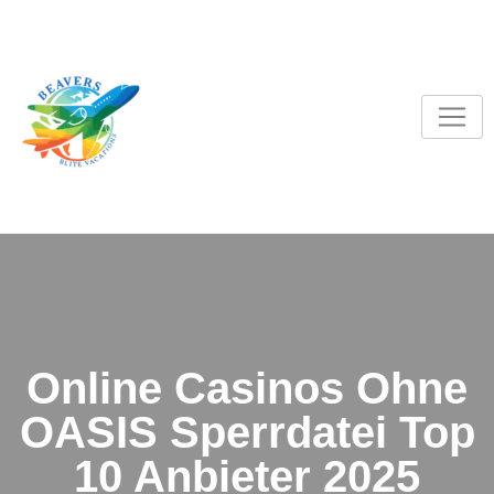
S
k
i
p
t
o
c
o
n
t
e
n
t
Online Casinos Ohne
OASIS Sperrdatei Top
10 Anbieter 2025