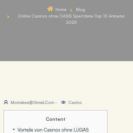
Home
Blog
Online Casinos ohne OASIS Sperrdatei Top 10 Anbieter
2025
Momakee@gmail.com
-
Casino
Content
Vorteile von Casinos ohne LUGAS