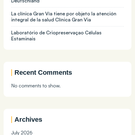
Deutschland
La clínica Gran Vía tiene por objeto la atención
integral de la salud Clínica Gran Via
Laboratório de Criopreservaçao Células
Estaminais
Recent Comments
No comments to show.
Archives
July 2026