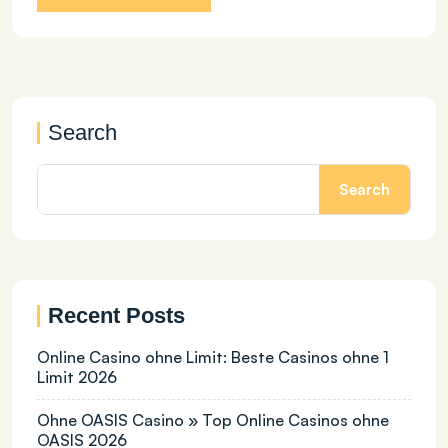
Search
Search
Recent Posts
Online Casino ohne Limit: Beste Casinos ohne 1
Limit 2026
Ohne OASIS Casino » Top Online Casinos ohne
OASIS 2026