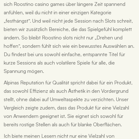
sich Roostino casino games über längere Zeit spannend
anfühlen, weil du nicht in einer einzigen Kategorie
„festhängst“. Und weil nicht jede Session nach Slots schreit,
bieten wir zusätzlich Bereiche, die das Spielgefühl komplett
ändern. So bleibt Roostino slots nicht nur „Drehen und
hoffen“, sondern fühlt sich wie ein bewusstes Auswählen an.
Du findest bei uns sowohl einfache, entspannte Titel für
kurze Sessions als auch volatilere Spiele für alle, die
Spannung mögen.
Alpinas Reputation für Qualität spricht dabei für ein Produkt,
das sowohl Effizienz als auch Ästhetik in den Vordergrund
stellt, ohne dabei auf Umweltaspekte zu verzichten. Unser
Vergleich zeigte zudem, dass das Produkt für eine Vielzahl
von Anwendern geeignet ist. Sie eignet sich sowohl für
bereits rostige Stellen als auch für blanke Oberflächen.
Ich biete meinen Lesern nicht nur eine Vielzahl von