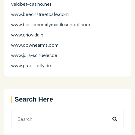
velobet-casino.net
www.beechstreetcafe.com
www.bessemercitymiddleschool.com
www.criovida.pt
www.downearms.com
www.julia-schueler.de
www.praxis-dilly.de
Search Here