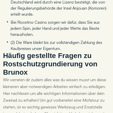
Deutschland wird durch eine Lizenz bestätigt, die von
der Regulierungsbehörde der Insel Anjouan (Komoren)
erteilt wurde.
Bei Roostino Casino sorgen wir dafür, dass Sie aus
jedem Spin, jeder Hand und jeder Wette das Beste
herausholen.
(2) Die Ware bleibt bis zur vollständigen Zahlung des
Kaufpreises unser Eigentum.
Häufig gestellte Fragen zu
Rostschutzgrundierung von
Brunox
Wir verraten dir zudem alles was du wissen musst um diese
kleineren aber notwendigen Arbeiten einfach zu erledigen.
Hier nachlesen um alle wichtigen Informationen über dein
Zweirad zu erhalten! Um gut vorbereitet eine Mofatour zu
starten, ist es wichtig gewisses Werkzeug und Ersatzteile