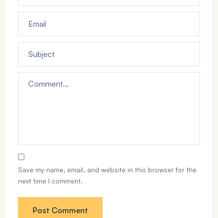
Save my name, email, and website in this browser for the
next time I comment.