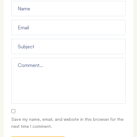
Save my name, email, and website in this browser for the
next time I comment.