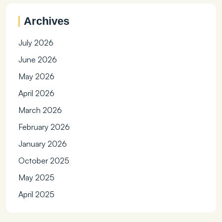
Archives
July 2026
June 2026
May 2026
April 2026
March 2026
February 2026
January 2026
October 2025
May 2025
April 2025