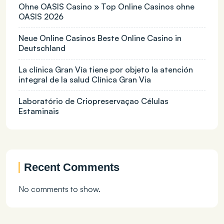
Ohne OASIS Casino » Top Online Casinos ohne
OASIS 2026
Neue Online Casinos Beste Online Casino in
Deutschland
La clínica Gran Vía tiene por objeto la atención
integral de la salud Clínica Gran Via
Laboratório de Criopreservaçao Células
Estaminais
Recent Comments
No comments to show.