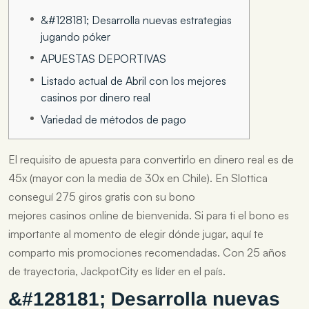
&#128181; Desarrolla nuevas estrategias
jugando póker
APUESTAS DEPORTIVAS
Listado actual de Abril con los mejores
casinos por dinero real
Variedad de métodos de pago
El requisito de apuesta para convertirlo en dinero real es de
45x (mayor con la media de 30x en Chile). En Slottica
conseguí 275 giros gratis con su bono
mejores casinos online
de bienvenida. Si para ti el bono es
importante al momento de elegir dónde jugar, aquí te
comparto mis promociones recomendadas. Con 25 años
de trayectoria, JackpotCity es líder en el país.
&#128181; Desarrolla nuevas