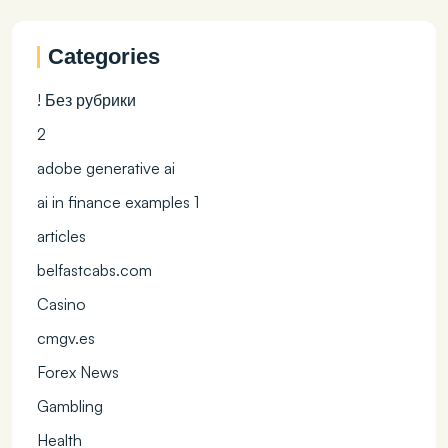
Categories
! Без рубрики
2
adobe generative ai
ai in finance examples 1
articles
belfastcabs.com
Casino
cmgv.es
Forex News
Gambling
Health