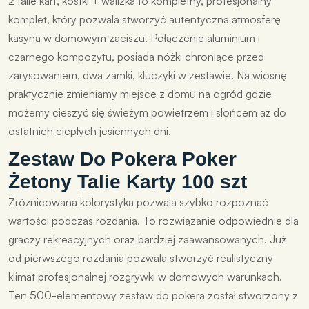
2 talie kart, kostki + walizka to kompletny, profesjonalny
komplet, który pozwala stworzyć autentyczną atmosferę
kasyna w domowym zaciszu. Połączenie aluminium i
czarnego kompozytu, posiada nóżki chroniące przed
zarysowaniem, dwa zamki, kluczyki w zestawie. Na wiosnę
praktycznie zmieniamy miejsce z domu na ogród gdzie
możemy cieszyć się świeżym powietrzem i słońcem aż do
ostatnich ciepłych jesiennych dni.
Zestaw Do Pokera Poker
Żetony Talie Karty 100 szt
Zróżnicowana kolorystyka pozwala szybko rozpoznać
wartości podczas rozdania. To rozwiązanie odpowiednie dla
graczy rekreacyjnych oraz bardziej zaawansowanych. Już
od pierwszego rozdania pozwala stworzyć realistyczny
klimat profesjonalnej rozgrywki w domowych warunkach.
Ten 500-elementowy zestaw do pokera został stworzony z