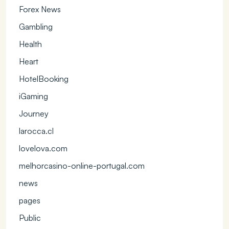
Forex News
Gambling
Health
Heart
HotelBooking
iGaming
Journey
larocca.cl
lovelova.com
melhorcasino-online-portugal.com
news
pages
Public