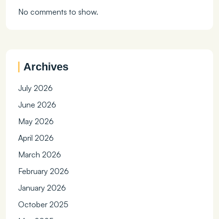
No comments to show.
Archives
July 2026
June 2026
May 2026
April 2026
March 2026
February 2026
January 2026
October 2025