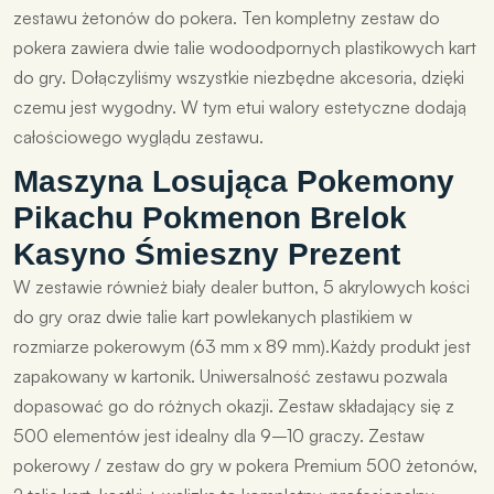
zestawu żetonów do pokera. Ten kompletny zestaw do
pokera zawiera dwie talie wodoodpornych plastikowych kart
do gry. Dołączyliśmy wszystkie niezbędne akcesoria, dzięki
czemu jest wygodny. W tym etui walory estetyczne dodają
całościowego wyglądu zestawu.
Maszyna Losująca Pokemony
Pikachu Pokmenon Brelok
Kasyno Śmieszny Prezent
W zestawie również biały dealer button, 5 akrylowych kości
do gry oraz dwie talie kart powlekanych plastikiem w
rozmiarze pokerowym (63 mm x 89 mm).Każdy produkt jest
zapakowany w kartonik. Uniwersalność zestawu pozwala
dopasować go do różnych okazji. Zestaw składający się z
500 elementów jest idealny dla 9–10 graczy. Zestaw
pokerowy / zestaw do gry w pokera Premium 500 żetonów,