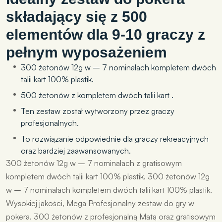
składający się z 500
elementów dla 9-10 graczy z
pełnym wyposażeniem
300 żetonów 12g w – 7 nominałach kompletem dwóch
talii kart 100% plastik.
500 żetonów z kompletem dwóch talii kart .
Ten zestaw został wytworzony przez graczy
profesjonalnych.
To rozwiązanie odpowiednie dla graczy rekreacyjnych
oraz bardziej zaawansowanych.
300 żetonów 12g w – 7 nominałach z gratisowym
kompletem dwóch talii kart 100% plastik. 300 żetonów 12g
w – 7 nominałach kompletem dwóch talii kart 100% plastik.
Wysokiej jakości, Mega Profesjonalny zestaw do gry w
pokera. 300 żetonów z profesjonalną Matą oraz gratisowym